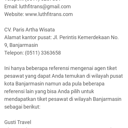
Email: luthfitrans@gmail.com
Website: www.luthfitrans.com
CV. Paris Artha Wisata
Alamat kantor pusat: Jl. Perintis Kemerdekaan No.
9, Banjarmasin
Telepon: (0511) 3363658
Ini hanya beberapa referensi mengenai agen tiket
pesawat yang dapat Anda temukan di wilayah pusat
kota Banjarmasin namun ada pula beberapa
referensi lain yang bisa Anda pilih untuk
mendapatkan tiket pesawat di wilayah Banjarmasin
sebagai berikut:
Gusti Travel