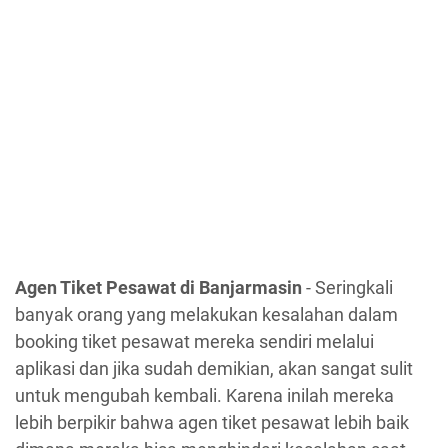
Agen Tiket Pesawat di Banjarmasin
- Seringkali
banyak orang yang melakukan kesalahan dalam
booking tiket pesawat mereka sendiri melalui
aplikasi dan jika sudah demikian, akan sangat sulit
untuk mengubah kembali. Karena inilah mereka
lebih berpikir bahwa agen tiket pesawat lebih baik