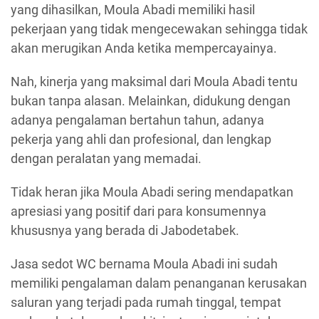
yang dihasilkan, Moula Abadi memiliki hasil
pekerjaan yang tidak mengecewakan sehingga tidak
akan merugikan Anda ketika mempercayainya.
Nah, kinerja yang maksimal dari Moula Abadi tentu
bukan tanpa alasan. Melainkan, didukung dengan
adanya pengalaman bertahun tahun, adanya
pekerja yang ahli dan profesional, dan lengkap
dengan peralatan yang memadai.
Tidak heran jika Moula Abadi sering mendapatkan
apresiasi yang positif dari para konsumennya
khususnya yang berada di Jabodetabek.
Jasa sedot WC bernama Moula Abadi ini sudah
memiliki pengalaman dalam penanganan kerusakan
saluran yang terjadi pada rumah tinggal, tempat