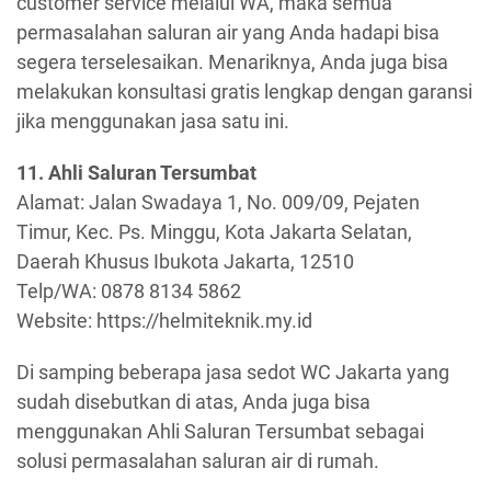
customer service melalui WA, maka semua
permasalahan saluran air yang Anda hadapi bisa
segera terselesaikan. Menariknya, Anda juga bisa
melakukan konsultasi gratis lengkap dengan garansi
jika menggunakan jasa satu ini.
11. Ahli Saluran Tersumbat
Alamat: Jalan Swadaya 1, No. 009/09, Pejaten
Timur, Kec. Ps. Minggu, Kota Jakarta Selatan,
Daerah Khusus Ibukota Jakarta, 12510
Telp/WA: 0878 8134 5862
Website: https://helmiteknik.my.id
Di samping beberapa jasa sedot WC Jakarta yang
sudah disebutkan di atas, Anda juga bisa
menggunakan Ahli Saluran Tersumbat sebagai
solusi permasalahan saluran air di rumah.