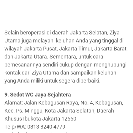
Selain beroperasi di daerah Jakarta Selatan, Ziya
Utama juga melayani keluhan Anda yang tinggal di
wilayah Jakarta Pusat, Jakarta Timur, Jakarta Barat,
dan Jakarta Utara. Sementara, untuk cara
pemesanannya sendiri cukup dengan menghubungi
kontak dari Ziya Utama dan sampaikan keluhan
yang Anda miliki untuk segera diperbaiki.
9. Sedot WC Jaya Sejahtera
Alamat: Jalan Kebagusan Raya, No. 4, Kebagusan,
Kec. Ps. Minggu, Kota Jakarta Selatan, Daerah
Khusus Ibukota Jakarta 12550
Telp/WA: 0813 8240 4779