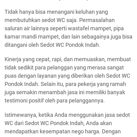
Tidak hanya bisa menangani keluhan yang
membutuhkan sedot WC saja. Permasalahan
saluran air lainnya seperti wastafel mampet, pipa
kamar mandi mampet, dan lain sebagainya juga bisa
ditangani oleh Sedot WC Pondok Indah.
Kinerja yang cepat, rapi, dan memuaskan, membuat
tidak sedikit para pelanggan yang merasa sangat
puas dengan layanan yang diberikan oleh Sedot WC
Pondok Indah. Selain itu, para pekerja yang ramah
juga semakin menambah jasa ini memiliki banyak
testimoni positif oleh para pelanggannya.
Istimewanya, ketika Anda menggunakan jasa sedot
WC dari Sedot WC Pondok Indah, Anda akan
mendapatkan kesempatan nego harga. Dengan