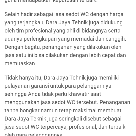
Selain hadir sebagai jasa sedot WC dengan harga
yang terjangkau, Dara Jaya Tehnik juga didukung
oleh tim profesional yang ahli di bidangnya serta
adanya perlengkapan yang memadai dan canggih.
Dengan begitu, penanganan yang dilakukan oleh
jasa satu ini bisa dilakukan dengan lebih cepat dan
memuaskan.
Tidak hanya itu, Dara Jaya Tehnik juga memiliki
pelayanan garansi untuk para pelanggannya
sehingga Anda tidak perlu khawatir saat
menggunakan jasa sedot WC tersebut. Penanganan
tanpa bongkar namun tetap maksimal membuat
Dara Jaya Teknik juga seringkali disebut sebagai
jasa sedot WC terpercaya, profesional, dan terbaik
oleh para pelanggannya.