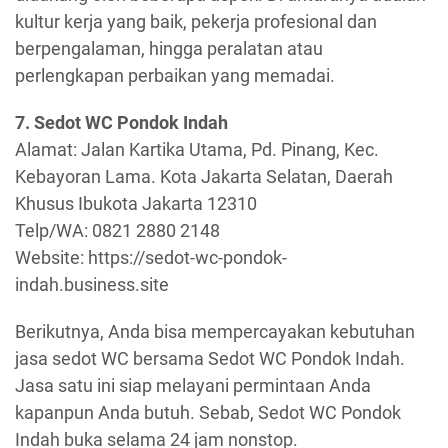
kultur kerja yang baik, pekerja profesional dan
berpengalaman, hingga peralatan atau
perlengkapan perbaikan yang memadai.
7. Sedot WC Pondok Indah
Alamat: Jalan Kartika Utama, Pd. Pinang, Kec.
Kebayoran Lama. Kota Jakarta Selatan, Daerah
Khusus Ibukota Jakarta 12310
Telp/WA: 0821 2880 2148
Website: https://sedot-wc-pondok-
indah.business.site
Berikutnya, Anda bisa mempercayakan kebutuhan
jasa sedot WC bersama Sedot WC Pondok Indah.
Jasa satu ini siap melayani permintaan Anda
kapanpun Anda butuh. Sebab, Sedot WC Pondok
Indah buka selama 24 jam nonstop.