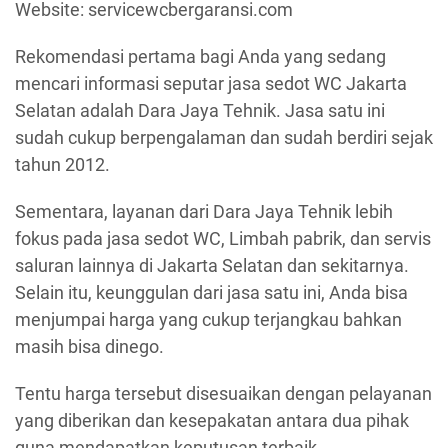
Website: servicewcbergaransi.com
Rekomendasi pertama bagi Anda yang sedang
mencari informasi seputar jasa sedot WC Jakarta
Selatan adalah Dara Jaya Tehnik. Jasa satu ini
sudah cukup berpengalaman dan sudah berdiri sejak
tahun 2012.
Sementara, layanan dari Dara Jaya Tehnik lebih
fokus pada jasa sedot WC, Limbah pabrik, dan servis
saluran lainnya di Jakarta Selatan dan sekitarnya.
Selain itu, keunggulan dari jasa satu ini, Anda bisa
menjumpai harga yang cukup terjangkau bahkan
masih bisa dinego.
Tentu harga tersebut disesuaikan dengan pelayanan
yang diberikan dan kesepakatan antara dua pihak
guna mendapatkan keputusan terbaik.