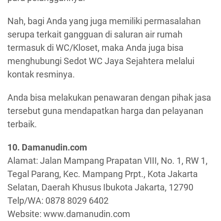
Nah, bagi Anda yang juga memiliki permasalahan
serupa terkait gangguan di saluran air rumah
termasuk di WC/Kloset, maka Anda juga bisa
menghubungi Sedot WC Jaya Sejahtera melalui
kontak resminya.
Anda bisa melakukan penawaran dengan pihak jasa
tersebut guna mendapatkan harga dan pelayanan
terbaik.
10. Damanudin.com
Alamat: Jalan Mampang Prapatan VIII, No. 1, RW 1,
Tegal Parang, Kec. Mampang Prpt., Kota Jakarta
Selatan, Daerah Khusus Ibukota Jakarta, 12790
Telp/WA: 0878 8029 6402
Website: www.damanudin.com