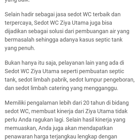
Selain hadir sebagai jasa sedot WC terbaik dan
terpercaya, Sedot WC Ziya Utama juga bisa
dijadikan sebagai solusi dari pembuangan air yang
bermasalah sehingga adanya kasus septic tank
yang penuh.
Bukan hanya itu saja, pelayanan lain yang ada di
Sedot WC Ziya Utama seperti pembuatan septic
tank, sedot limbah pabrik, sedot lumpur pengeboran,
dan sedot limbah catering yang mengganggu.
Memiliki pengalaman lebih dari 20 tahun di bidang
sedot WC, membuat kinerja dari Ziya Utama tidak
perlu Anda ragukan lagi. Selain hasil kinerja yang
memuaskan, Anda juga akan mendapatkan
penawaran harga terjangkau lengkap dengan