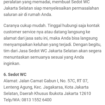
peralatan yang memadai, membuat Sedot WC
Jakarta Selatan siap menyelesaikan permasalahan
saluran air di rumah Anda.
Caranya cukup mudah. Tinggal hubungi saja kontak
customer service nya atau datang langsung ke
alamat dari jasa satu ini, maka Anda bisa langsung
menyampaikan keluhan yang terjadi. Dengan begitu,
tim dari Jasa Sedot WC Jakarta Selatan akan segera
menuntaskan semuanya sesuai yang Anda
inginkan.
6. Sedot WC
Alamat: Jalan Camat Gabun I, No. 57C, RT 07,
Lenteng Agung, Kec. Jagakarsa, Kota Jakarta
Selatan, Daerah Khusus Ibukota Jakarta 12610
Telp/WA: 0813 1552 6400