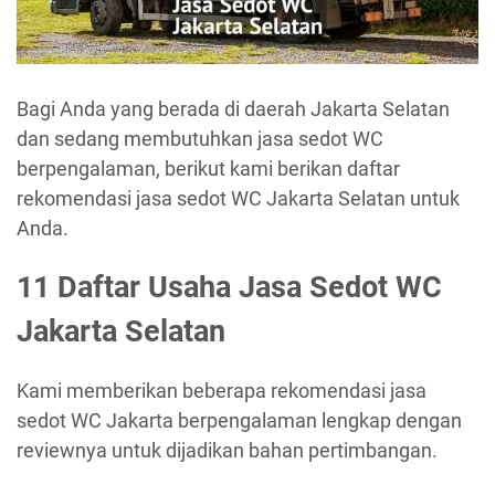
Bagi Anda yang berada di daerah Jakarta Selatan
dan sedang membutuhkan jasa sedot WC
berpengalaman, berikut kami berikan daftar
rekomendasi jasa sedot WC Jakarta Selatan untuk
Anda.
11 Daftar Usaha Jasa Sedot WC
Jakarta Selatan
Kami memberikan beberapa rekomendasi jasa
sedot WC Jakarta berpengalaman lengkap dengan
reviewnya untuk dijadikan bahan pertimbangan.