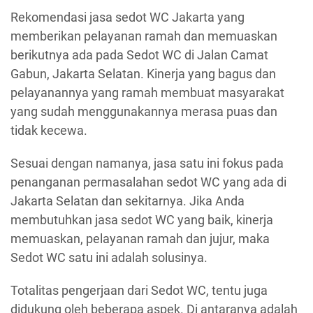
Rekomendasi jasa sedot WC Jakarta yang
memberikan pelayanan ramah dan memuaskan
berikutnya ada pada Sedot WC di Jalan Camat
Gabun, Jakarta Selatan. Kinerja yang bagus dan
pelayanannya yang ramah membuat masyarakat
yang sudah menggunakannya merasa puas dan
tidak kecewa.
Sesuai dengan namanya, jasa satu ini fokus pada
penanganan permasalahan sedot WC yang ada di
Jakarta Selatan dan sekitarnya. Jika Anda
membutuhkan jasa sedot WC yang baik, kinerja
memuaskan, pelayanan ramah dan jujur, maka
Sedot WC satu ini adalah solusinya.
Totalitas pengerjaan dari Sedot WC, tentu juga
didukung oleh beberapa aspek. Di antaranya adalah