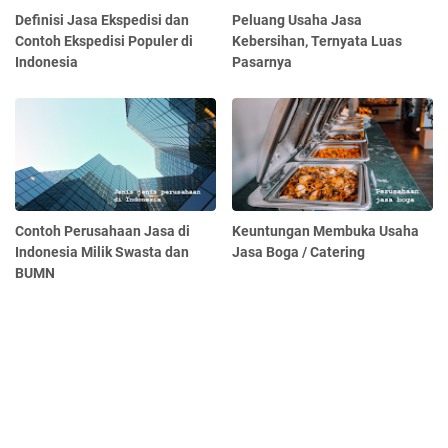
Definisi Jasa Ekspedisi dan
Peluang Usaha Jasa
Contoh Ekspedisi Populer di
Kebersihan, Ternyata Luas
Indonesia
Pasarnya
Contoh Perusahaan Jasa di
Keuntungan Membuka Usaha
Indonesia Milik Swasta dan
Jasa Boga / Catering
BUMN