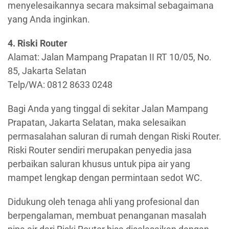
menyelesaikannya secara maksimal sebagaimana
yang Anda inginkan.
4. Riski Router
Alamat: Jalan Mampang Prapatan II RT 10/05, No.
85, Jakarta Selatan
Telp/WA: 0812 8633 0248
Bagi Anda yang tinggal di sekitar Jalan Mampang
Prapatan, Jakarta Selatan, maka selesaikan
permasalahan saluran di rumah dengan Riski Router.
Riski Router sendiri merupakan penyedia jasa
perbaikan saluran khusus untuk pipa air yang
mampet lengkap dengan permintaan sedot WC.
Didukung oleh tenaga ahli yang profesional dan
berpengalaman, membuat penanganan masalah