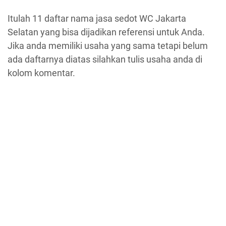
Itulah 11 daftar nama jasa sedot WC Jakarta
Selatan yang bisa dijadikan referensi untuk Anda.
Jika anda memiliki usaha yang sama tetapi belum
ada daftarnya diatas silahkan tulis usaha anda di
kolom komentar.