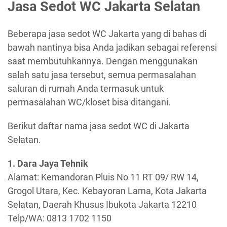
Jasa Sedot WC Jakarta Selatan
Beberapa jasa sedot WC Jakarta yang di bahas di
bawah nantinya bisa Anda jadikan sebagai referensi
saat membutuhkannya. Dengan menggunakan
salah satu jasa tersebut, semua permasalahan
saluran di rumah Anda termasuk untuk
permasalahan WC/kloset bisa ditangani.
Berikut daftar nama jasa sedot WC di Jakarta
Selatan.
1. Dara Jaya Tehnik
Alamat: Kemandoran Pluis No 11 RT 09/ RW 14,
Grogol Utara, Kec. Kebayoran Lama, Kota Jakarta
Selatan, Daerah Khusus Ibukota Jakarta 12210
Telp/WA: 0813 1702 1150