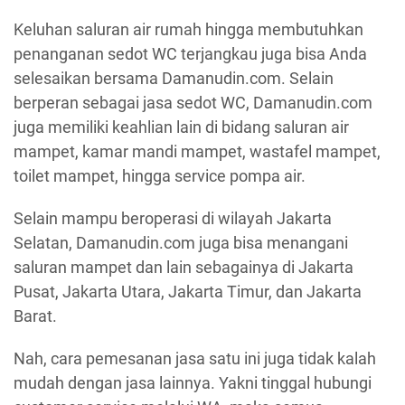
Keluhan saluran air rumah hingga membutuhkan
penanganan sedot WC terjangkau juga bisa Anda
selesaikan bersama Damanudin.com. Selain
berperan sebagai jasa sedot WC, Damanudin.com
juga memiliki keahlian lain di bidang saluran air
mampet, kamar mandi mampet, wastafel mampet,
toilet mampet, hingga service pompa air.
Selain mampu beroperasi di wilayah Jakarta
Selatan, Damanudin.com juga bisa menangani
saluran mampet dan lain sebagainya di Jakarta
Pusat, Jakarta Utara, Jakarta Timur, dan Jakarta
Barat.
Nah, cara pemesanan jasa satu ini juga tidak kalah
mudah dengan jasa lainnya. Yakni tinggal hubungi