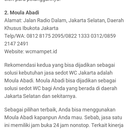
2. Moula Abadi
Alamat: Jalan Radio Dalam, Jakarta Selatan, Daerah
Khusus Ibukota Jakarta
Telp/WA: 0812 8175 2095/0822 1333 0312/0859
2147 2491
Website: wcmampet.id
Rekomendasi kedua yang bisa dijadikan sebagai
solusi kebutuhan jasa sedot WC Jakarta adalah
Moula Abadi. Moula Abadi bisa dijadikan sebagai
solusi sedot WC bagi Anda yang berada di daerah
Jakarta Selatan dan sekitarnya.
Sebagai pilihan terbaik, Anda bisa menggunakan
Moula Abadi kapanpun Anda mau. Sebab, jasa satu
ini memiliki jam buka 24 jam nonstop. Terkait kinerja