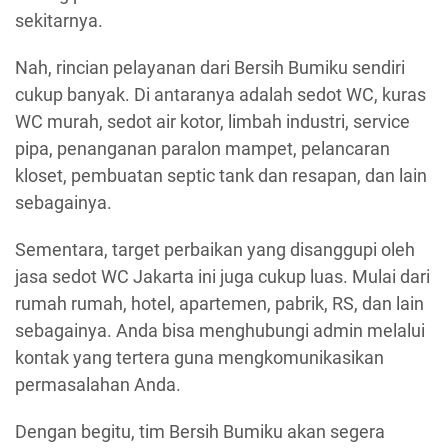
sekitarnya.
Nah, rincian pelayanan dari Bersih Bumiku sendiri
cukup banyak. Di antaranya adalah sedot WC, kuras
WC murah, sedot air kotor, limbah industri, service
pipa, penanganan paralon mampet, pelancaran
kloset, pembuatan septic tank dan resapan, dan lain
sebagainya.
Sementara, target perbaikan yang disanggupi oleh
jasa sedot WC Jakarta ini juga cukup luas. Mulai dari
rumah rumah, hotel, apartemen, pabrik, RS, dan lain
sebagainya. Anda bisa menghubungi admin melalui
kontak yang tertera guna mengkomunikasikan
permasalahan Anda.
Dengan begitu, tim Bersih Bumiku akan segera