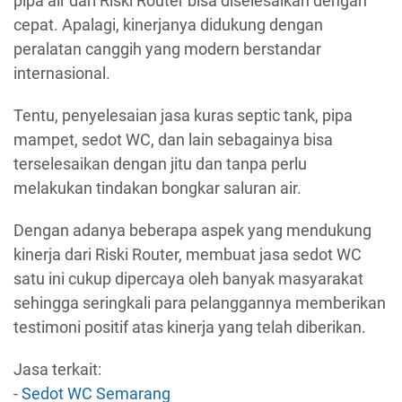
pipa air dari Riski Router bisa diselesaikan dengan
cepat. Apalagi, kinerjanya didukung dengan
peralatan canggih yang modern berstandar
internasional.
Tentu, penyelesaian jasa kuras septic tank, pipa
mampet, sedot WC, dan lain sebagainya bisa
terselesaikan dengan jitu dan tanpa perlu
melakukan tindakan bongkar saluran air.
Dengan adanya beberapa aspek yang mendukung
kinerja dari Riski Router, membuat jasa sedot WC
satu ini cukup dipercaya oleh banyak masyarakat
sehingga seringkali para pelanggannya memberikan
testimoni positif atas kinerja yang telah diberikan.
Jasa terkait:
-
Sedot WC Semarang