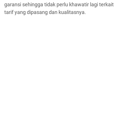
garansi sehingga tidak perlu khawatir lagi terkait
tarif yang dipasang dan kualitasnya.