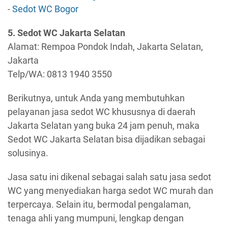
-
Sedot WC Bogor
5. Sedot WC Jakarta Selatan
Alamat: Rempoa Pondok Indah, Jakarta Selatan,
Jakarta
Telp/WA: 0813 1940 3550
Berikutnya, untuk Anda yang membutuhkan
pelayanan jasa sedot WC khususnya di daerah
Jakarta Selatan yang buka 24 jam penuh, maka
Sedot WC Jakarta Selatan bisa dijadikan sebagai
solusinya.
Jasa satu ini dikenal sebagai salah satu jasa sedot
WC yang menyediakan harga sedot WC murah dan
terpercaya. Selain itu, bermodal pengalaman,
tenaga ahli yang mumpuni, lengkap dengan