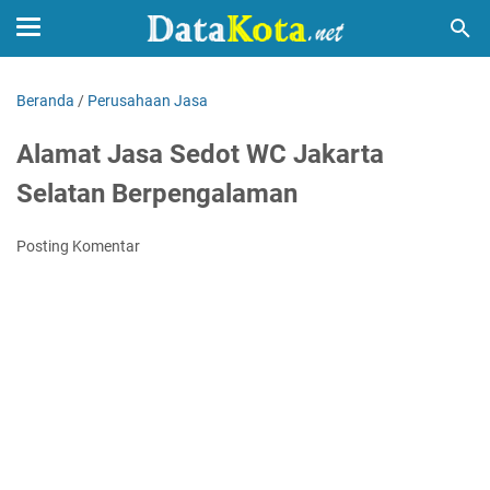
Beranda
/
Perusahaan Jasa
Alamat Jasa Sedot WC Jakarta
Selatan Berpengalaman
Posting Komentar