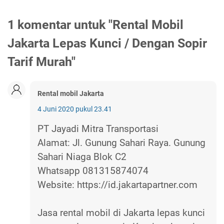
1 komentar untuk "Rental Mobil
Jakarta Lepas Kunci / Dengan Sopir
Tarif Murah"
Rental mobil Jakarta
4 Juni 2020 pukul 23.41
PT Jayadi Mitra Transportasi
Alamat: Jl. Gunung Sahari Raya. Gunung
Sahari Niaga Blok C2
Whatsapp 081315874074
Website: https://id.jakartapartner.com
Jasa rental mobil di Jakarta lepas kunci