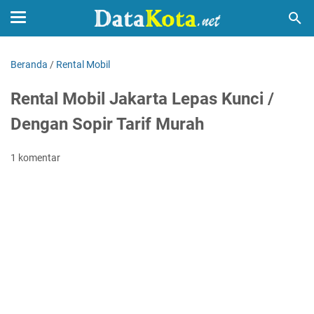
Beranda
/
Rental Mobil
Rental Mobil Jakarta Lepas Kunci /
Dengan Sopir Tarif Murah
1 komentar