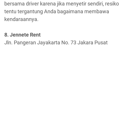
bersama driver karena jika menyetir sendiri, resiko
tentu tergantung Anda bagaimana membawa
kendaraannya.
8. Jennete Rent
Jln. Pangeran Jayakarta No. 73 Jakara Pusat