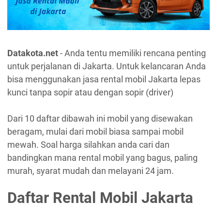
Datakota.net
- Anda tentu memiliki rencana penting
untuk perjalanan di Jakarta. Untuk kelancaran Anda
bisa menggunakan jasa rental mobil Jakarta lepas
kunci tanpa sopir atau dengan sopir (driver)
Dari 10 daftar dibawah ini mobil yang disewakan
beragam, mulai dari mobil biasa sampai mobil
mewah. Soal harga silahkan anda cari dan
bandingkan mana rental mobil yang bagus, paling
murah, syarat mudah dan melayani 24 jam.
Daftar Rental Mobil Jakarta