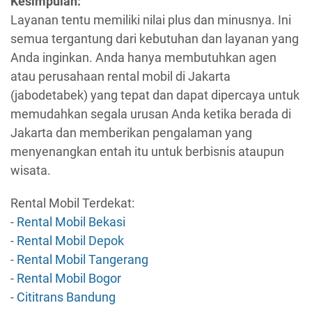
Kesimpulan:
Layanan tentu memiliki nilai plus dan minusnya. Ini
semua tergantung dari kebutuhan dan layanan yang
Anda inginkan. Anda hanya membutuhkan agen
atau perusahaan rental mobil di Jakarta
(jabodetabek) yang tepat dan dapat dipercaya untuk
memudahkan segala urusan Anda ketika berada di
Jakarta dan memberikan pengalaman yang
menyenangkan entah itu untuk berbisnis ataupun
wisata.
Rental Mobil Terdekat:
-
Rental Mobil Bekasi
-
Rental Mobil Depok
-
Rental Mobil Tangerang
-
Rental Mobil Bogor
-
Cititrans Bandung