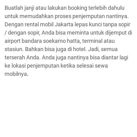
Buatlah janji atau lakukan booking terlebih dahulu
untuk memudahkan proses penjemputan nantinya.
Dengan rental mobil Jakarta lepas kunci tanpa sopir
/ dengan sopir, Anda bisa meminta untuk dijemput di
airport bandara soekarno hatta, terminal atau
stasiun. Bahkan bisa juga di hotel. Jadi, semua
terserah Anda. Anda juga nantinya bisa diantar lagi
ke lokasi penjemputan ketika selesai sewa
mobilnya
.