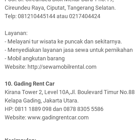
Cireundeu Raya, Ciputat, Tangerang Selatan.
Telp: 081210445144 atau 0217404424
Layanan:
- Melayani tur wisata ke puncak dan sekitarnya.
- Menyediakan layanan jasa sewa untuk pernikahan
- Mobil angkutan barang
Website: http://sewamobilrental.com
10. Gading Rent Car
Kirana Tower 2, Level 10A,Jl. Boulevard Timur No.88
Kelapa Gading, Jakarta Utara.
HP: 0811 1889 098 dan 0878 8305 5586
Website: www.gadingrentcar.com