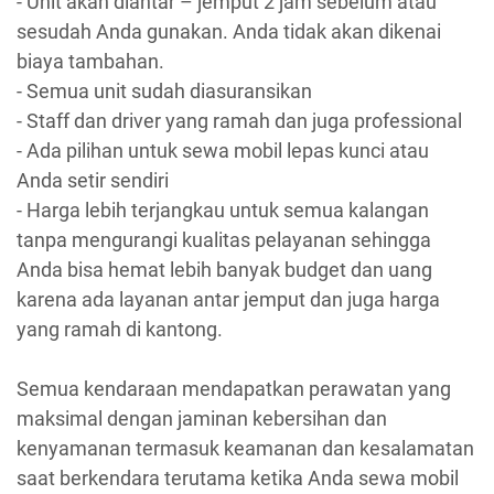
- Unit akan diantar – jemput 2 jam sebelum atau
sesudah Anda gunakan. Anda tidak akan dikenai
biaya tambahan.
- Semua unit sudah diasuransikan
- Staff dan driver yang ramah dan juga professional
- Ada pilihan untuk sewa mobil lepas kunci atau
Anda setir sendiri
- Harga lebih terjangkau untuk semua kalangan
tanpa mengurangi kualitas pelayanan sehingga
Anda bisa hemat lebih banyak budget dan uang
karena ada layanan antar jemput dan juga harga
yang ramah di kantong.
Semua kendaraan mendapatkan perawatan yang
maksimal dengan jaminan kebersihan dan
kenyamanan termasuk keamanan dan kesalamatan
saat berkendara terutama ketika Anda sewa mobil