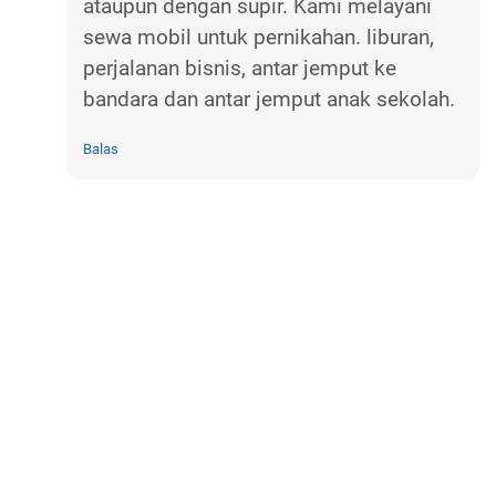
ataupun dengan supir. Kami melayani
sewa mobil untuk pernikahan. liburan,
perjalanan bisnis, antar jemput ke
bandara dan antar jemput anak sekolah.
Balas