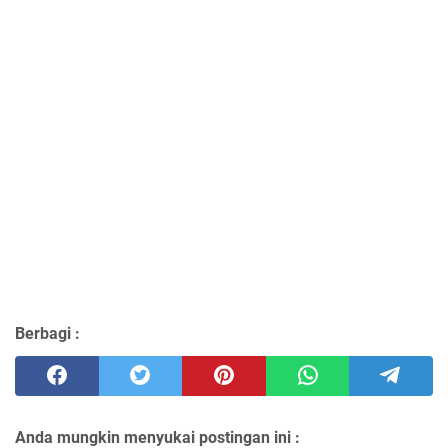
Berbagi :
Anda mungkin menyukai postingan ini :