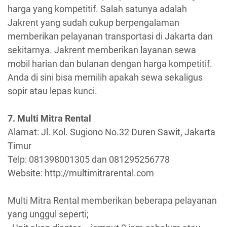
harga yang kompetitif. Salah satunya adalah
Jakrent yang sudah cukup berpengalaman
memberikan pelayanan transportasi di Jakarta dan
sekitarnya. Jakrent memberikan layanan sewa
mobil harian dan bulanan dengan harga kompetitif.
Anda di sini bisa memilih apakah sewa sekaligus
sopir atau lepas kunci.
7. Multi Mitra Rental
Alamat: Jl. Kol. Sugiono No.32 Duren Sawit, Jakarta
Timur
Telp: 081398001305 dan 081295256778
Website: http://multimitrarental.com
Multi Mitra Rental memberikan beberapa pelayanan
yang unggul seperti;