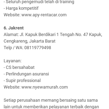
- Seluruh pengemudi telah di training
- Harga kompetitif
Website: www.apy-rentacar.com
6. Jakrent
Alamat: Jl. Kapuk Berdikari 1 Tengah No. 47 Kapuk,
Cengkareng, Jakarta Barat
Telp / WA: 08119779498
Layanan:
- CS bersahabat
- Perlindungan asuransi
- Supir professional
Website: www.nyewamurah.com
Setiap perusahaan memang bersaing satu sama
lain untuk memberikan pelayanan terbaik dengan