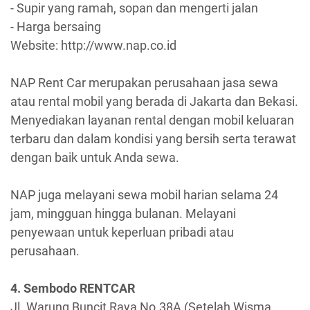
- Supir yang ramah, sopan dan mengerti jalan
- Harga bersaing
Website: http://www.nap.co.id
NAP Rent Car merupakan perusahaan jasa sewa
atau rental mobil yang berada di Jakarta dan Bekasi.
Menyediakan layanan rental dengan mobil keluaran
terbaru dan dalam kondisi yang bersih serta terawat
dengan baik untuk Anda sewa.
NAP juga melayani sewa mobil harian selama 24
jam, mingguan hingga bulanan. Melayani
penyewaan untuk keperluan pribadi atau
perusahaan.
4. Sembodo RENTCAR
Jl. Warung Buncit Raya No.38A (Setelah Wisma