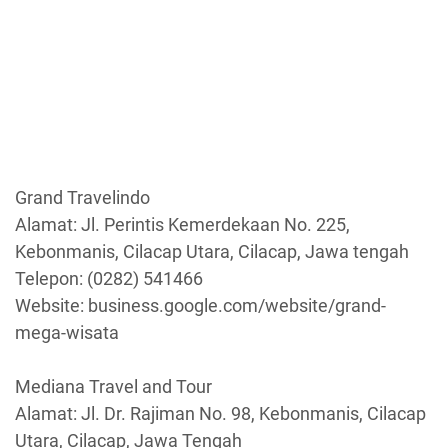
Grand Travelindo
Alamat: Jl. Perintis Kemerdekaan No. 225,
Kebonmanis, Cilacap Utara, Cilacap, Jawa tengah
Telepon: (0282) 541466
Website: business.google.com/website/grand-
mega-wisata
Mediana Travel and Tour
Alamat: Jl. Dr. Rajiman No. 98, Kebonmanis, Cilacap
Utara, Cilacap, Jawa Tengah