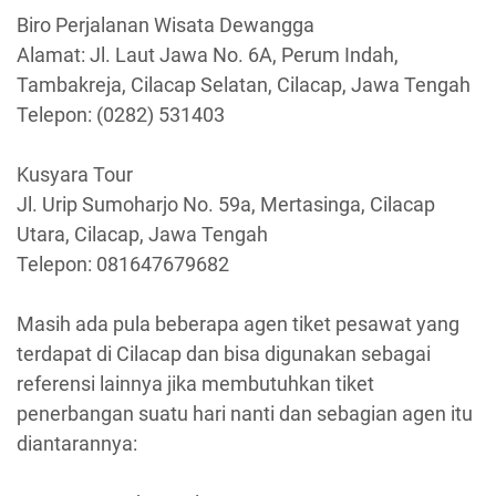
Biro Perjalanan Wisata Dewangga
Alamat: Jl. Laut Jawa No. 6A, Perum Indah,
Tambakreja, Cilacap Selatan, Cilacap, Jawa Tengah
Telepon: (0282) 531403
Kusyara Tour
Jl. Urip Sumoharjo No. 59a, Mertasinga, Cilacap
Utara, Cilacap, Jawa Tengah
Telepon: 081647679682
Masih ada pula beberapa agen tiket pesawat yang
terdapat di Cilacap dan bisa digunakan sebagai
referensi lainnya jika membutuhkan tiket
penerbangan suatu hari nanti dan sebagian agen itu
diantarannya: