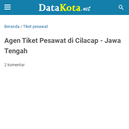
Beranda
/
Tiket pesawat
Agen Tiket Pesawat di Cilacap - Jawa
Tengah
2 komentar