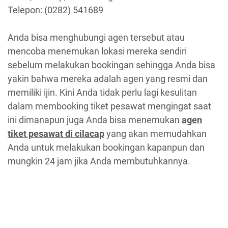
Telepon: (0282) 541689
Anda bisa menghubungi agen tersebut atau
mencoba menemukan lokasi mereka sendiri
sebelum melakukan bookingan sehingga Anda bisa
yakin bahwa mereka adalah agen yang resmi dan
memiliki ijin. Kini Anda tidak perlu lagi kesulitan
dalam membooking tiket pesawat mengingat saat
ini dimanapun juga Anda bisa menemukan
agen
tiket pesawat di cilacap
yang akan memudahkan
Anda untuk melakukan bookingan kapanpun dan
mungkin 24 jam jika Anda membutuhkannya.