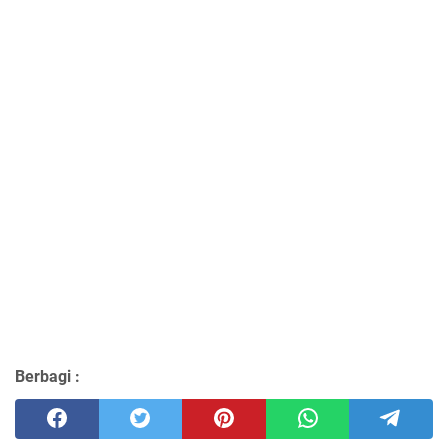
Berbagi :