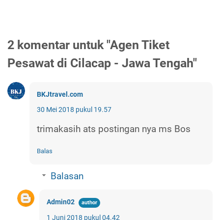
2 komentar untuk "Agen Tiket
Pesawat di Cilacap - Jawa Tengah"
BKJtravel.com
30 Mei 2018 pukul 19.57
trimakasih ats postingan nya ms Bos
Balas
Balasan
Admin02
1 Juni 2018 pukul 04.42