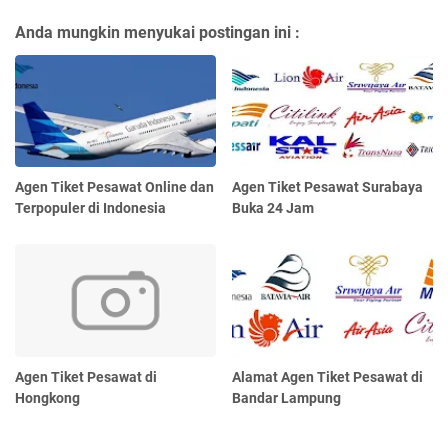
Anda mungkin menyukai postingan ini :
Agen Tiket Pesawat Online dan
Agen Tiket Pesawat Surabaya
Terpopuler di Indonesia
Buka 24 Jam
Agen Tiket Pesawat di
Alamat Agen Tiket Pesawat di
Hongkong
Bandar Lampung