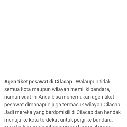
Agen tiket pesawat di Cilacap
- Walaupun tidak
semua kota maupun wilayah memiliki bandara,
namun saat ini Anda bisa menemukan agen tiket
pesawat dimanapun juga termasuk wilayah Cilacap.
Jadi mereka yang berdomisili di Cilacap dan hendak
menuju ke kota terdekat untuk pergi ke bandara,