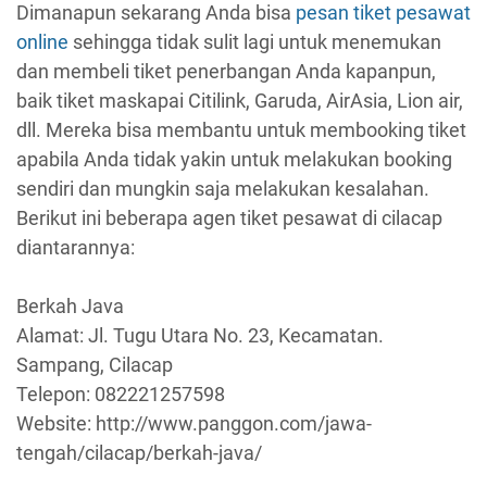
Dimanapun sekarang Anda bisa
pesan tiket pesawat
online
sehingga tidak sulit lagi untuk menemukan
dan membeli tiket penerbangan Anda kapanpun,
baik tiket maskapai Citilink, Garuda, AirAsia, Lion air,
dll. Mereka bisa membantu untuk membooking tiket
apabila Anda tidak yakin untuk melakukan booking
sendiri dan mungkin saja melakukan kesalahan.
Berikut ini beberapa agen tiket pesawat di cilacap
diantarannya:
Berkah Java
Alamat: Jl. Tugu Utara No. 23, Kecamatan.
Sampang, Cilacap
Telepon: 082221257598
Website: http://www.panggon.com/jawa-
tengah/cilacap/berkah-java/