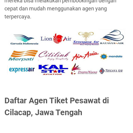
mereka bisa melakukan pembookingan dengan
cepat dan mudah menggunakan agen yang
terpercaya.
Daftar Agen Tiket Pesawat di
Cilacap, Jawa Tengah