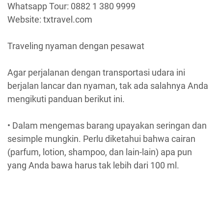
Whatsapp Tour: 0882 1 380 9999
Website: txtravel.com
Traveling nyaman dengan pesawat
Agar perjalanan dengan transportasi udara ini
berjalan lancar dan nyaman, tak ada salahnya Anda
mengikuti panduan berikut ini.
• Dalam mengemas barang upayakan seringan dan
sesimple mungkin. Perlu diketahui bahwa cairan
(parfum, lotion, shampoo, dan lain-lain) apa pun
yang Anda bawa harus tak lebih dari 100 ml.