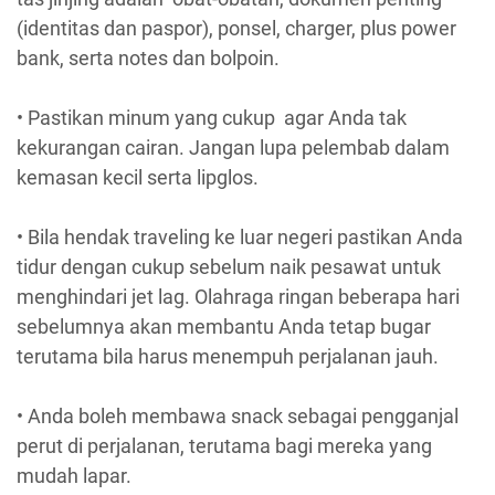
(identitas dan paspor), ponsel, charger, plus power
bank, serta notes dan bolpoin.
• Pastikan minum yang cukup agar Anda tak
kekurangan cairan. Jangan lupa pelembab dalam
kemasan kecil serta lipglos.
• Bila hendak traveling ke luar negeri pastikan Anda
tidur dengan cukup sebelum naik pesawat untuk
menghindari jet lag. Olahraga ringan beberapa hari
sebelumnya akan membantu Anda tetap bugar
terutama bila harus menempuh perjalanan jauh.
• Anda boleh membawa snack sebagai pengganjal
perut di perjalanan, terutama bagi mereka yang
mudah lapar.