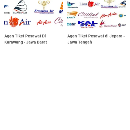
Agen Tiket Pesawat Di
Agen Tiket Pesawat di Jepara -
Karawang - Jawa Barat
Jawa Tengah