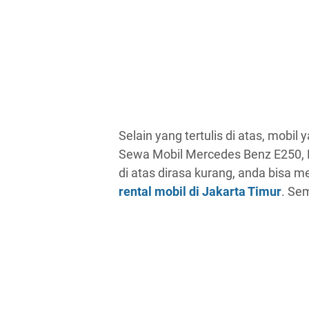
Selain yang tertulis di atas, mobil
Sewa Mobil Mercedes Benz E250, M
di atas dirasa kurang, anda bisa 
rental mobil di Jakarta Timur
. Se