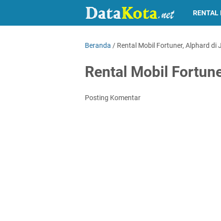
RENTAL 
Beranda
/
Rental Mobil Fortuner, Alphard di
Rental Mobil Fortune
Posting Komentar