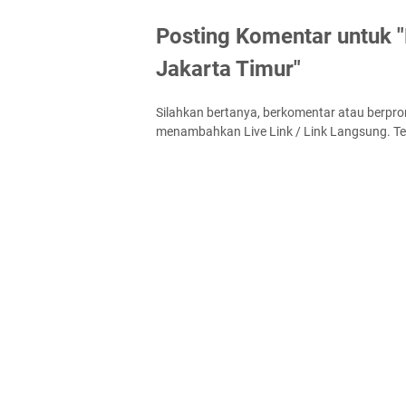
Posting Komentar untuk "R
Jakarta Timur"
Silahkan bertanya, berkomentar atau berpro
menambahkan Live Link / Link Langsung. Te