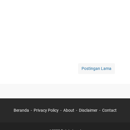
Postingan Lama
Beranda
Privacy Policy
About
Disclaimer
Contact