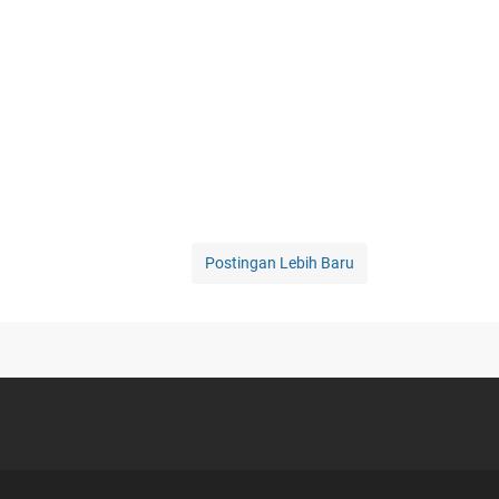
Postingan Lebih Baru