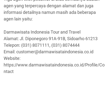
agen yang terpercaya dengan alamat dan juga
informasi detailnya namun masih ada beberapa
agen lain yaitu:
Darmawisata Indonesia Tour and Travel
Alamat: Jl. Diponegoro 91A-91B, Sidoarho 61213
Telepon: (031) 8071111, (031) 8074444
Email: customer@darmawisataindonesia.co.id
Website:
https://www.darmawisataindonesia.co.id/Profile/Co
ntact