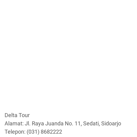
Delta Tour
Alamat: Jl. Raya Juanda No. 11, Sedati, Sidoarjo
Telepon: (031) 8682222