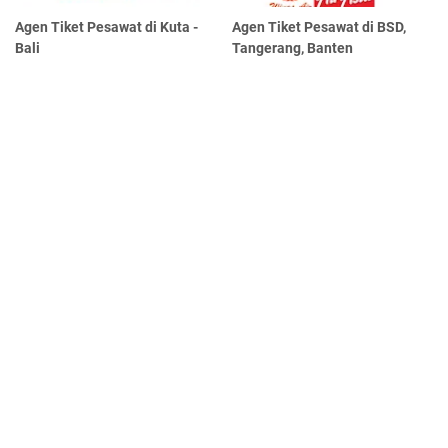
Agen Tiket Pesawat di Kuta -
Agen Tiket Pesawat di BSD,
Bali
Tangerang, Banten