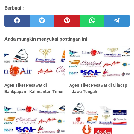
Berbagi :
Anda mungkin menyukai postingan ini :
Agen Tiket Pesawat di
Agen Tiket Pesawat di Cilacap
Balikpapan - Kalimantan Timur
- Jawa Tengah