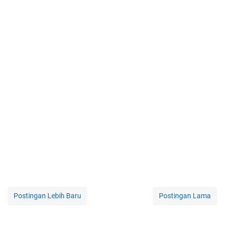
Postingan Lebih Baru
Postingan Lama