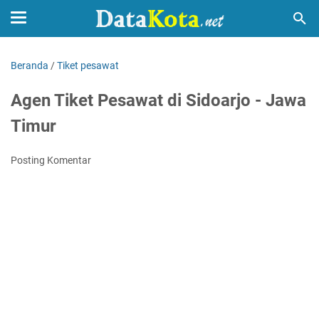
Beranda
/
Tiket pesawat
Agen Tiket Pesawat di Sidoarjo - Jawa
Timur
Posting Komentar