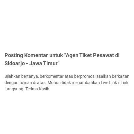
Posting Komentar untuk "Agen Tiket Pesawat di
Sidoarjo - Jawa Timur"
Silahkan bertanya, berkomentar atau berpromosi asalkan berkaitan
dengan tulisan di atas. Mohon tidak menambahkan Live Link / Link
Langsung. Terima Kasih