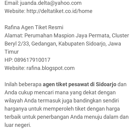
Email: juanda.delta@yahoo.com
Website: http://deltatiket.co.id/home
Rafina Agen Tiket Resmi
Alamat: Perumahan Maspion Jaya Permata, Cluster
Beryl 2/33, Gedangan, Kabupaten Sidoarjo, Jawa
Timur
HP: 089617910017
Website: rafina.blogspot.com
Inilah beberapa
agen tiket pesawat di Sidoarjo
dan
Anda cukup mencari mana yang dekat dengan
wilayah Anda termasuk juga bandingkan sendiri
harganya untuk memperoleh tiket dengan harga
terbaik untuk penerbangan Anda menuju dalam dan
luar negeri.