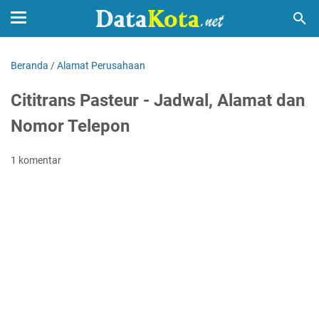
Beranda
/
Alamat Perusahaan
Cititrans Pasteur - Jadwal, Alamat dan
Nomor Telepon
1 komentar