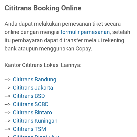
Cititrans Booking Online
Anda dapat melakukan pemesanan tiket secara
online dengan mengisi
formulir pemesanan
, setelah
itu pembayaran dapat ditransfer melalui rekening
bank ataupun menggunakan Gopay.
Kantor Cititrans Lokasi Lainnya:
-->
Cititrans Bandung
-->
Cititrans Jakarta
-->
Cititrans BSD
-->
Cititrans SCBD
-->
Cititrans Bintaro
-->
Cititrans Kuningan
-->
Cititrans TSM