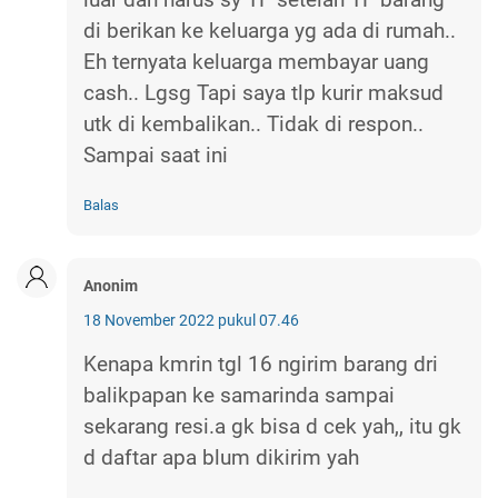
di berikan ke keluarga yg ada di rumah..
Eh ternyata keluarga membayar uang
cash.. Lgsg Tapi saya tlp kurir maksud
utk di kembalikan.. Tidak di respon..
Sampai saat ini
Balas
Anonim
18 November 2022 pukul 07.46
Kenapa kmrin tgl 16 ngirim barang dri
balikpapan ke samarinda sampai
sekarang resi.a gk bisa d cek yah,, itu gk
d daftar apa blum dikirim yah