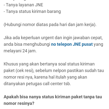
- Tanya layanan JNE
- Tanya status kiriman barang
(Hubungi nomor diatas pada hari dan jam kerja).
Jika ada keperluan urgent dan ingin jawaban cepat,
anda bisa menghubungi
no telepon JNE pusat
yang
melayani 24 jam.
Khusus yang akan bertanya soal status kiriman
paket (cek resi), sebelum nelpon pastikan sudah tau
nomor resi nya, karena hal itulah yang akan
ditanyakan petugas call center tsb.
Apakah bisa nanya status kiriman paket tanpa tau
nomor resinya?