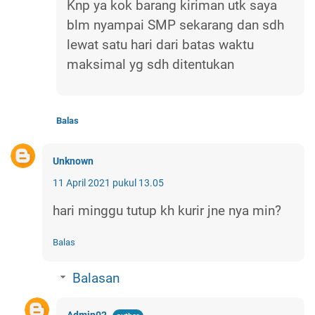
Knp ya kok barang kiriman utk saya
blm nyampai SMP sekarang dan sdh
lewat satu hari dari batas waktu
maksimal yg sdh ditentukan
Balas
Unknown
11 April 2021 pukul 13.05
hari minggu tutup kh kurir jne nya min?
Balas
Balasan