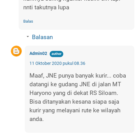
nnti takutnya lupa
Balas
Balasan
Admin02
11 Oktober 2020 pukul 08.36
Maaf, JNE punya banyak kurir... coba
datangi ke gudang JNE di jalan MT
Haryono yang di dekat RS Siloam.
Bisa ditanyakan kesana siapa saja
kurir yang melayani rute ke wilayah
anda.