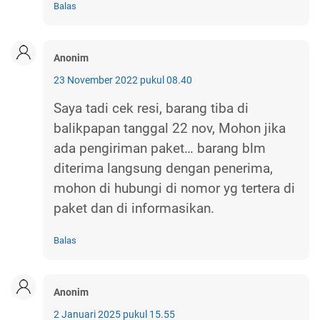
Balas
Anonim
23 November 2022 pukul 08.40
Saya tadi cek resi, barang tiba di
balikpapan tanggal 22 nov, Mohon jika
ada pengiriman paket… barang blm
diterima langsung dengan penerima,
mohon di hubungi di nomor yg tertera di
paket dan di informasikan.
Balas
Anonim
2 Januari 2025 pukul 15.55