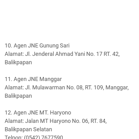
10. Agen JNE Gunung Sari
Alamat: Jl. Jenderal Ahmad Yani No. 17 RT. 42,
Balikpapan
11. Agen JNE Manggar
Alamat: Jl. Mulawarman No. 08, RT. 109, Manggar,
Balikpapan
12. Agen JNE MT. Haryono
Alamat: Jalan MT Haryono No. 06, RT. 84,
Balikpapan Selatan
Telpon: (0542) 7677590