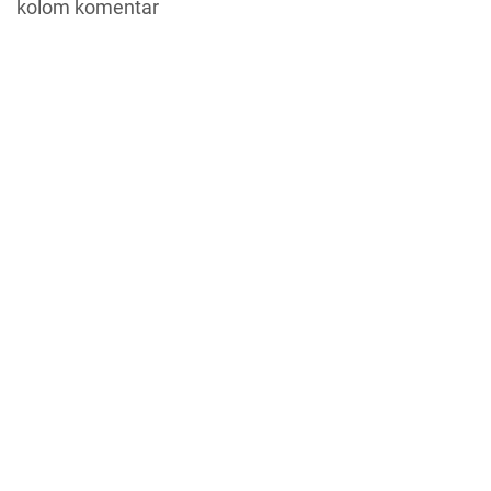
kolom komentar