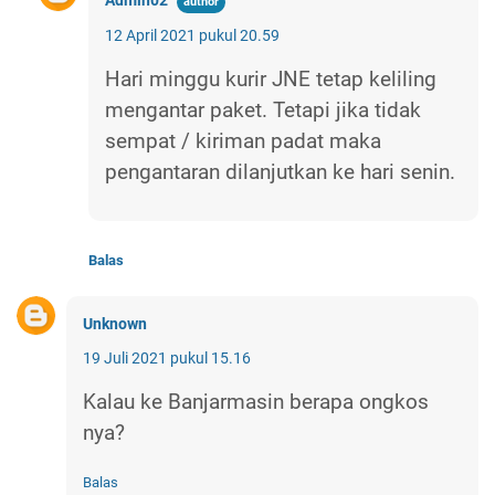
Admin02
12 April 2021 pukul 20.59
Hari minggu kurir JNE tetap keliling
mengantar paket. Tetapi jika tidak
sempat / kiriman padat maka
pengantaran dilanjutkan ke hari senin.
Balas
Unknown
19 Juli 2021 pukul 15.16
Kalau ke Banjarmasin berapa ongkos
nya?
Balas