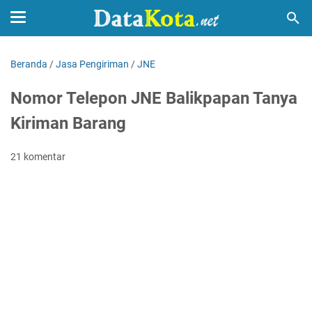
Beranda
/
Jasa Pengiriman
/
JNE
Nomor Telepon JNE Balikpapan Tanya
Kiriman Barang
21 komentar