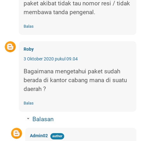
paket akibat tidak tau nomor resi / tidak
membawa tanda pengenal.
Balas
Roby
3 Oktober 2020 pukul 09.04
Bagaimana mengetahui paket sudah
berada di kantor cabang mana di suatu
daerah ?
Balas
Balasan
Admin02