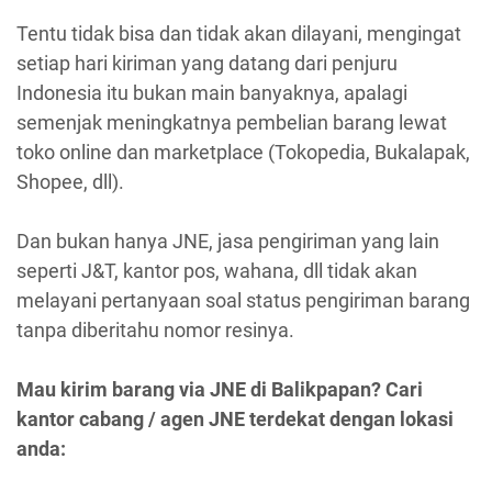
Tentu tidak bisa dan tidak akan dilayani, mengingat
setiap hari kiriman yang datang dari penjuru
Indonesia itu bukan main banyaknya, apalagi
semenjak meningkatnya pembelian barang lewat
toko online dan marketplace (Tokopedia, Bukalapak,
Shopee, dll).
Dan bukan hanya JNE, jasa pengiriman yang lain
seperti J&T, kantor pos, wahana, dll tidak akan
melayani pertanyaan soal status pengiriman barang
tanpa diberitahu nomor resinya.
Mau kirim barang via JNE di Balikpapan? Cari
kantor cabang / agen JNE terdekat dengan lokasi
anda: