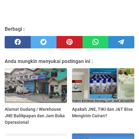
Berbagi :
Anda mungkin menyukai postingan ini :
Alamat Gudang / Warehouse
Apakah JNE, TIKI dan J&T Bisa
JNE Balikpapan dan Jam Buka
Mengirim Cairan?
Operasional