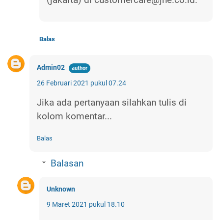
Balas
Admin02
26 Februari 2021 pukul 07.24
Jika ada pertanyaan silahkan tulis di
kolom komentar...
Balas
Balasan
Unknown
9 Maret 2021 pukul 18.10