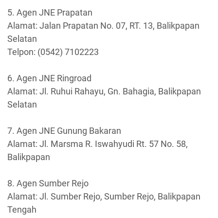
5. Agen JNE Prapatan
Alamat: Jalan Prapatan No. 07, RT. 13, Balikpapan
Selatan
Telpon: (0542) 7102223
6. Agen JNE Ringroad
Alamat: Jl. Ruhui Rahayu, Gn. Bahagia, Balikpapan
Selatan
7. Agen JNE Gunung Bakaran
Alamat: Jl. Marsma R. Iswahyudi Rt. 57 No. 58,
Balikpapan
8. Agen Sumber Rejo
Alamat: Jl. Sumber Rejo, Sumber Rejo, Balikpapan
Tengah