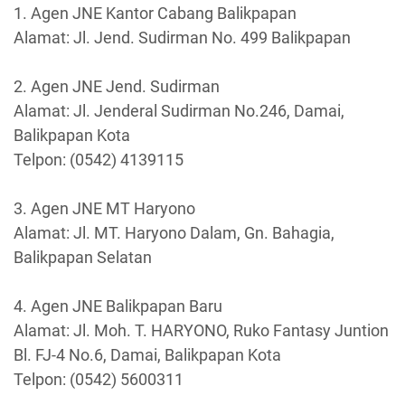
1. Agen JNE Kantor Cabang Balikpapan
Alamat: Jl. Jend. Sudirman No. 499 Balikpapan
2. Agen JNE Jend. Sudirman
Alamat: Jl. Jenderal Sudirman No.246, Damai,
Balikpapan Kota
Telpon: (0542) 4139115
3. Agen JNE MT Haryono
Alamat: Jl. MT. Haryono Dalam, Gn. Bahagia,
Balikpapan Selatan
4. Agen JNE Balikpapan Baru
Alamat: Jl. Moh. T. HARYONO, Ruko Fantasy Juntion
Bl. FJ-4 No.6, Damai, Balikpapan Kota
Telpon: (0542) 5600311