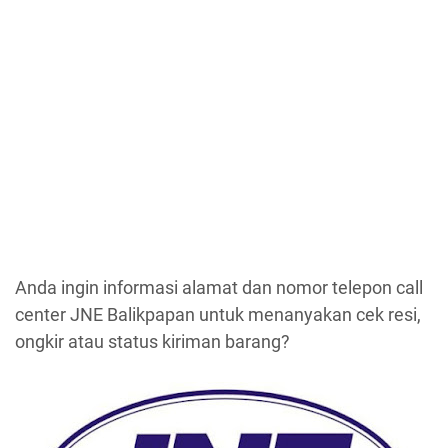
Anda ingin informasi alamat dan nomor telepon call
center JNE Balikpapan untuk menanyakan cek resi,
ongkir atau status kiriman barang?