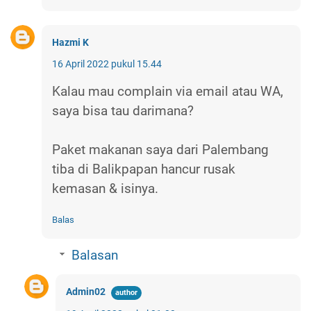
Hazmi K
16 April 2022 pukul 15.44
Kalau mau complain via email atau WA,
saya bisa tau darimana?
Paket makanan saya dari Palembang
tiba di Balikpapan hancur rusak
kemasan & isinya.
Balas
Balasan
Admin02