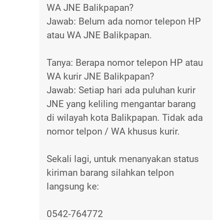
WA JNE Balikpapan?
Jawab: Belum ada nomor telepon HP
atau WA JNE Balikpapan.
Tanya: Berapa nomor telepon HP atau
WA kurir JNE Balikpapan?
Jawab: Setiap hari ada puluhan kurir
JNE yang keliling mengantar barang
di wilayah kota Balikpapan. Tidak ada
nomor telpon / WA khusus kurir.
Sekali lagi, untuk menanyakan status
kiriman barang silahkan telpon
langsung ke:
0542-764772