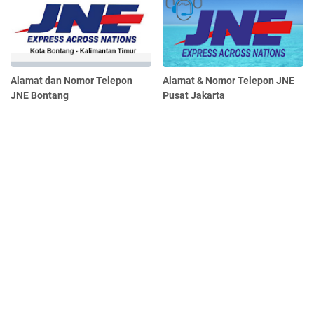
Alamat dan Nomor Telepon
Alamat & Nomor Telepon JNE
JNE Bontang
Pusat Jakarta