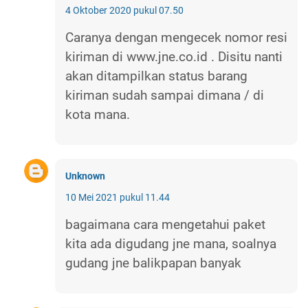
4 Oktober 2020 pukul 07.50
Caranya dengan mengecek nomor resi
kiriman di www.jne.co.id . Disitu nanti
akan ditampilkan status barang
kiriman sudah sampai dimana / di
kota mana.
Unknown
10 Mei 2021 pukul 11.44
bagaimana cara mengetahui paket
kita ada digudang jne mana, soalnya
gudang jne balikpapan banyak