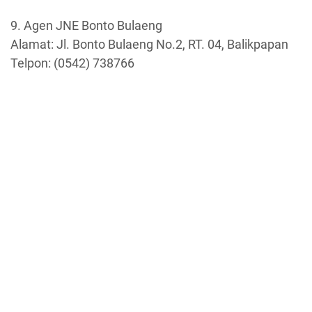
9. Agen JNE Bonto Bulaeng
Alamat: Jl. Bonto Bulaeng No.2, RT. 04, Balikpapan
Telpon: (0542) 738766