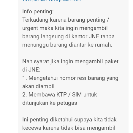
Info penting:
Terkadang karena barang penting /
urgent maka kita ingin mengambil
barang langsung di kantor JNE tanpa
menunggu barang diantar ke rumah.
Nah syarat jika ingin mengambil paket
di JNE:
1. Mengetahui nomor resi barang yang
akan diambil
2. Membawa KTP / SIM untuk
ditunjukan ke petugas
Ini penting diketahui supaya kita tidak
kecewa karena tidak bisa mengambil