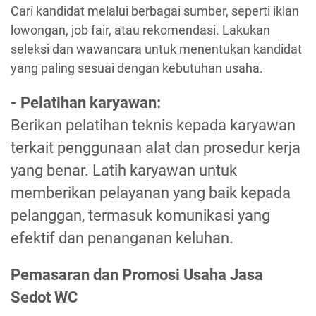
Cari kandidat melalui berbagai sumber, seperti iklan
lowongan, job fair, atau rekomendasi. Lakukan
seleksi dan wawancara untuk menentukan kandidat
yang paling sesuai dengan kebutuhan usaha.
- Pelatihan karyawan:
Berikan pelatihan teknis kepada karyawan
terkait penggunaan alat dan prosedur kerja
yang benar. Latih karyawan untuk
memberikan pelayanan yang baik kepada
pelanggan, termasuk komunikasi yang
efektif dan penanganan keluhan.
Pemasaran dan Promosi Usaha Jasa
Sedot WC