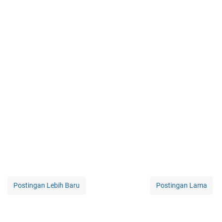
Postingan Lebih Baru
Postingan Lama