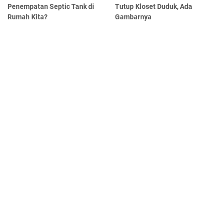
Penempatan Septic Tank di
Tutup Kloset Duduk, Ada
Rumah Kita?
Gambarnya