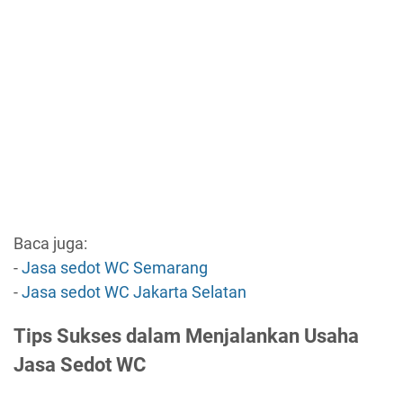
Baca juga:
-
Jasa sedot WC Semarang
-
Jasa sedot WC Jakarta Selatan
Tips Sukses dalam Menjalankan Usaha
Jasa Sedot WC