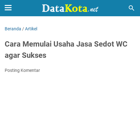
Beranda
/
Artikel
Cara Memulai Usaha Jasa Sedot WC
agar Sukses
Posting Komentar