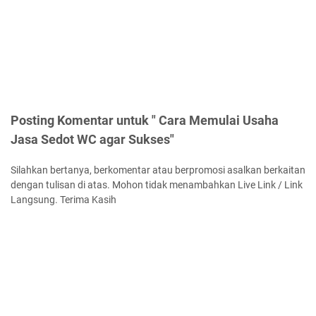
Posting Komentar untuk " Cara Memulai Usaha
Jasa Sedot WC agar Sukses"
Silahkan bertanya, berkomentar atau berpromosi asalkan berkaitan
dengan tulisan di atas. Mohon tidak menambahkan Live Link / Link
Langsung. Terima Kasih