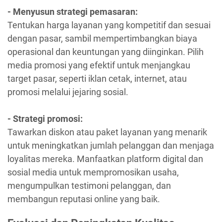
- Menyusun strategi pemasaran:
Tentukan harga layanan yang kompetitif dan sesuai
dengan pasar, sambil mempertimbangkan biaya
operasional dan keuntungan yang diinginkan. Pilih
media promosi yang efektif untuk menjangkau
target pasar, seperti iklan cetak, internet, atau
promosi melalui jejaring sosial.
- Strategi promosi:
Tawarkan diskon atau paket layanan yang menarik
untuk meningkatkan jumlah pelanggan dan menjaga
loyalitas mereka. Manfaatkan platform digital dan
sosial media untuk mempromosikan usaha,
mengumpulkan testimoni pelanggan, dan
membangun reputasi online yang baik.