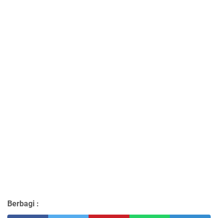
Berbagi :