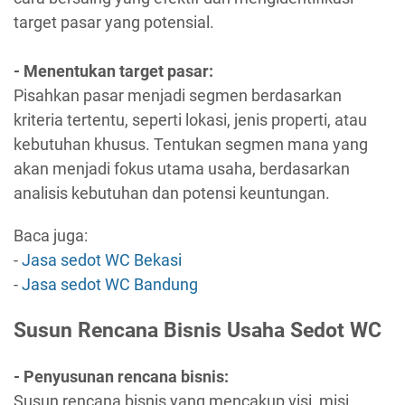
target pasar yang potensial.
- Menentukan target pasar:
Pisahkan pasar menjadi segmen berdasarkan
kriteria tertentu, seperti lokasi, jenis properti, atau
kebutuhan khusus. Tentukan segmen mana yang
akan menjadi fokus utama usaha, berdasarkan
analisis kebutuhan dan potensi keuntungan.
Baca juga:
-
Jasa sedot WC Bekasi
-
Jasa sedot WC Bandung
Susun Rencana Bisnis Usaha Sedot WC
- Penyusunan rencana bisnis:
Susun rencana bisnis yang mencakup visi, misi,