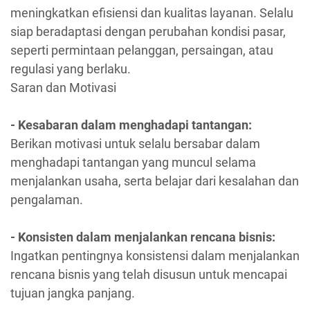
meningkatkan efisiensi dan kualitas layanan. Selalu
siap beradaptasi dengan perubahan kondisi pasar,
seperti permintaan pelanggan, persaingan, atau
regulasi yang berlaku.
Saran dan Motivasi
- Kesabaran dalam menghadapi tantangan:
Berikan motivasi untuk selalu bersabar dalam
menghadapi tantangan yang muncul selama
menjalankan usaha, serta belajar dari kesalahan dan
pengalaman.
- Konsisten dalam menjalankan rencana bisnis:
Ingatkan pentingnya konsistensi dalam menjalankan
rencana bisnis yang telah disusun untuk mencapai
tujuan jangka panjang.