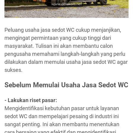
Peluang usaha jasa sedot WC cukup menjanjikan,
mengingat permintaan yang cukup tinggi dari
masyarakat. Tulisan ini akan membantu calon
pengusaha memahami langkah-langkah yang perlu
dilakukan dalam memulai usaha jasa sedot WC agar
sukses.
Sebelum Memulai Usaha Jasa Sedot WC
- Lakukan riset pasar:
Mengidentifikasi kebutuhan pasar untuk layanan
sedot WC dan mempelajari pesaing di industri ini
sangat penting. Ini akan membantu menentukan
cara bersaing yang efektif dan mengidentifikasi