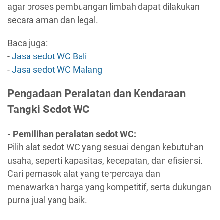
agar proses pembuangan limbah dapat dilakukan
secara aman dan legal.
Baca juga:
-
Jasa sedot WC Bali
-
Jasa sedot WC Malang
Pengadaan Peralatan dan Kendaraan
Tangki Sedot WC
- Pemilihan peralatan sedot WC:
Pilih alat sedot WC yang sesuai dengan kebutuhan
usaha, seperti kapasitas, kecepatan, dan efisiensi.
Cari pemasok alat yang terpercaya dan
menawarkan harga yang kompetitif, serta dukungan
purna jual yang baik.