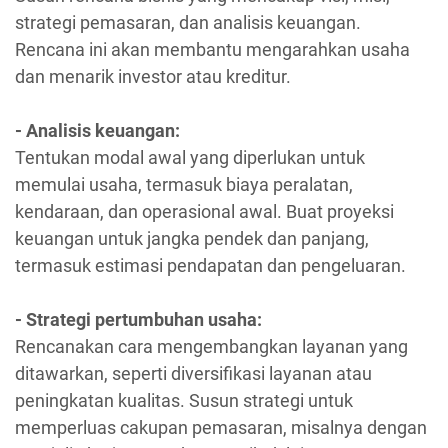
strategi pemasaran, dan analisis keuangan.
Rencana ini akan membantu mengarahkan usaha
dan menarik investor atau kreditur.
- Analisis keuangan:
Tentukan modal awal yang diperlukan untuk
memulai usaha, termasuk biaya peralatan,
kendaraan, dan operasional awal. Buat proyeksi
keuangan untuk jangka pendek dan panjang,
termasuk estimasi pendapatan dan pengeluaran.
- Strategi pertumbuhan usaha:
Rencanakan cara mengembangkan layanan yang
ditawarkan, seperti diversifikasi layanan atau
peningkatan kualitas. Susun strategi untuk
memperluas cakupan pemasaran, misalnya dengan