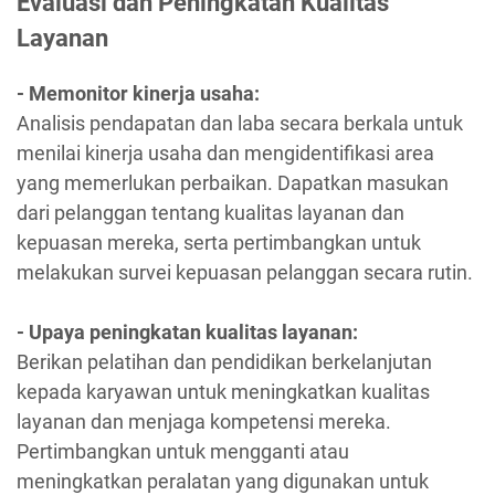
Evaluasi dan Peningkatan Kualitas
Layanan
- Memonitor kinerja usaha:
Analisis pendapatan dan laba secara berkala untuk
menilai kinerja usaha dan mengidentifikasi area
yang memerlukan perbaikan. Dapatkan masukan
dari pelanggan tentang kualitas layanan dan
kepuasan mereka, serta pertimbangkan untuk
melakukan survei kepuasan pelanggan secara rutin.
- Upaya peningkatan kualitas layanan:
Berikan pelatihan dan pendidikan berkelanjutan
kepada karyawan untuk meningkatkan kualitas
layanan dan menjaga kompetensi mereka.
Pertimbangkan untuk mengganti atau
meningkatkan peralatan yang digunakan untuk