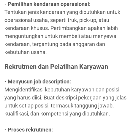
- Pemilihan kendaraan operasional:
Tentukan jenis kendaraan yang dibutuhkan untuk
operasional usaha, seperti truk, pick-up, atau
kendaraan khusus. Pertimbangkan apakah lebih
menguntungkan untuk membeli atau menyewa
kendaraan, tergantung pada anggaran dan
kebutuhan usaha.
Rekrutmen dan Pelatihan Karyawan
- Menyusun job description:
Mengidentifikasi kebutuhan karyawan dan posisi
yang harus diisi. Buat deskripsi pekerjaan yang jelas
untuk setiap posisi, termasuk tanggung jawab,
kualifikasi, dan kompetensi yang dibutuhkan.
- Proses rekrutmen: