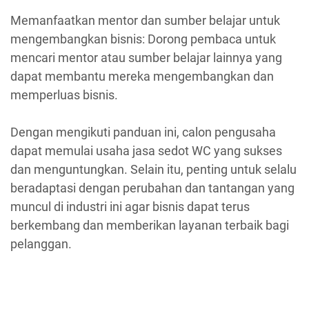
Memanfaatkan mentor dan sumber belajar untuk
mengembangkan bisnis: Dorong pembaca untuk
mencari mentor atau sumber belajar lainnya yang
dapat membantu mereka mengembangkan dan
memperluas bisnis.
Dengan mengikuti panduan ini, calon pengusaha
dapat memulai usaha jasa sedot WC yang sukses
dan menguntungkan. Selain itu, penting untuk selalu
beradaptasi dengan perubahan dan tantangan yang
muncul di industri ini agar bisnis dapat terus
berkembang dan memberikan layanan terbaik bagi
pelanggan.