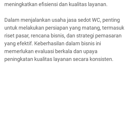
meningkatkan efisiensi dan kualitas layanan.
Dalam menjalankan usaha jasa sedot WC, penting
untuk melakukan persiapan yang matang, termasuk
riset pasar, rencana bisnis, dan strategi pemasaran
yang efektif. Keberhasilan dalam bisnis ini
memerlukan evaluasi berkala dan upaya
peningkatan kualitas layanan secara konsisten.