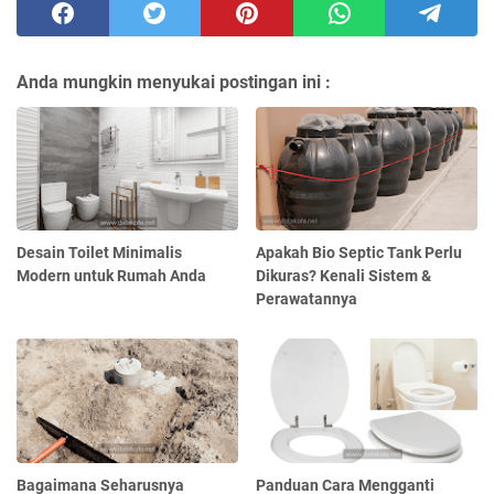
Anda mungkin menyukai postingan ini :
Desain Toilet Minimalis
Apakah Bio Septic Tank Perlu
Modern untuk Rumah Anda
Dikuras? Kenali Sistem &
Perawatannya
Bagaimana Seharusnya
Panduan Cara Mengganti