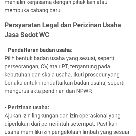
menjalin kerjasama dengan pihak lain atau
membuka cabang baru.
Persyaratan Legal dan Perizinan Usaha
Jasa Sedot WC
- Pendaftaran badan usaha:
Pilih bentuk badan usaha yang sesuai, seperti
perseorangan, CV, atau PT, tergantung pada
kebutuhan dan skala usaha. Ikuti prosedur yang
berlaku untuk mendaftarkan badan usaha, seperti
mengurus akta pendirian dan NPWP.
- Perizinan usaha:
Ajukan izin lingkungan dan izin operasional yang
diperlukan dari pemerintah setempat. Pastikan
usaha memiliki izin pengelolaan limbah yang sesuai