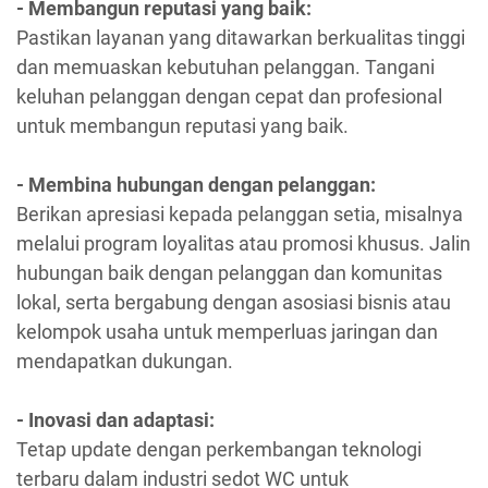
- Membangun reputasi yang baik:
Pastikan layanan yang ditawarkan berkualitas tinggi
dan memuaskan kebutuhan pelanggan. Tangani
keluhan pelanggan dengan cepat dan profesional
untuk membangun reputasi yang baik.
- Membina hubungan dengan pelanggan:
Berikan apresiasi kepada pelanggan setia, misalnya
melalui program loyalitas atau promosi khusus. Jalin
hubungan baik dengan pelanggan dan komunitas
lokal, serta bergabung dengan asosiasi bisnis atau
kelompok usaha untuk memperluas jaringan dan
mendapatkan dukungan.
- Inovasi dan adaptasi:
Tetap update dengan perkembangan teknologi
terbaru dalam industri sedot WC untuk