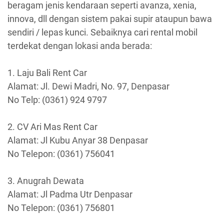
beragam jenis kendaraan seperti avanza, xenia,
innova, dll dengan sistem pakai supir ataupun bawa
sendiri / lepas kunci. Sebaiknya cari rental mobil
terdekat dengan lokasi anda berada:
1. Laju Bali Rent Car
Alamat: Jl. Dewi Madri, No. 97, Denpasar
No Telp: (0361) 924 9797
2. CV Ari Mas Rent Car
Alamat: Jl Kubu Anyar 38 Denpasar
No Telepon: (0361) 756041
3. Anugrah Dewata
Alamat: Jl Padma Utr Denpasar
No Telepon: (0361) 756801