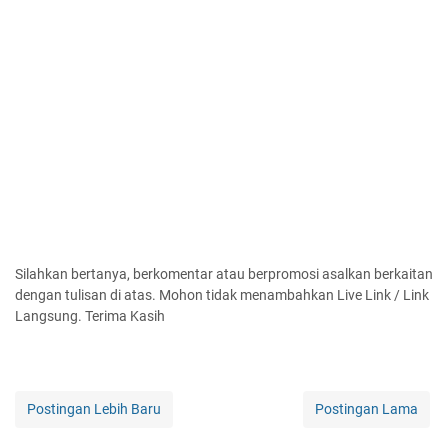
Silahkan bertanya, berkomentar atau berpromosi asalkan berkaitan
dengan tulisan di atas. Mohon tidak menambahkan Live Link / Link
Langsung. Terima Kasih
Postingan Lebih Baru
Postingan Lama