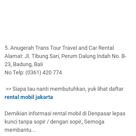
5. Anugerah Trans Tour Travel and Car Rental
Alamat: Jl. Tibung Sari, Perum Dalung Indah No. B-
23, Badung, Bali
No Telp: (0361) 420 774
>> Siapa tau nanti membutuhkan, yuk lihat daftar
rental mobil jakarta
Demikian informasi rental mobil di Denpasar lepas
kunci tanpa sopir / dengan sopir
.
Semoga
membantu...