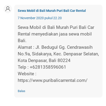
Sewa Mobil di Bali Murah Puri Bali Car Rental
7 November 2020 pukul 22.20
Sewa Mobil di Bali Murah Puri Bali Car
Rental menyediakan jasa sewa mobil
Bali.
Alamat : Jl. Bedugul Gg. Cendrawasih
No.9a, Sidakarya, Kec. Denpasar Selatan,
Kota Denpasar, Bali 80224
Telp : +6281358596061
Website :
https://www.puribalicarrental.com/
Balas