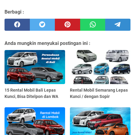
Berbagi :
Anda mungkin menyukai postingan ini :
15 Rental Mobil Bali Lepas
Rental Mobil Semarang Lepas
Kunci, Bisa Ditelpon dan WA
Kunci / dengan Sopir