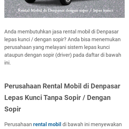
Anda membutuhkan jasa rental mobil di Denpasar
lepas kunci / dengan sopir? Anda bisa menemukan
perusahaan yang melayani sistem lepas kunci
ataupun dengan sopir (driver) pada daftar di bawah
ini.
Perusahaan Rental Mobil di Denpasar
Lepas Kunci Tanpa Sopir / Dengan
Sopir
Perusahaan
rental mobil
di bawah ini menyewakan