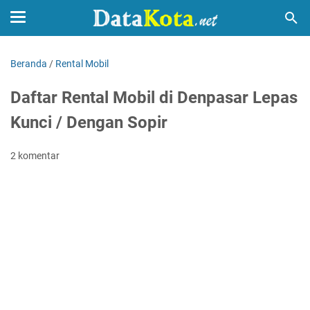
Beranda
/
Rental Mobil
Daftar Rental Mobil di Denpasar Lepas
Kunci / Dengan Sopir
2 komentar