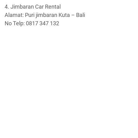
4. Jimbaran Car Rental
Alamat: Puri jimbaran Kuta – Bali
No Telp: 0817 347 132