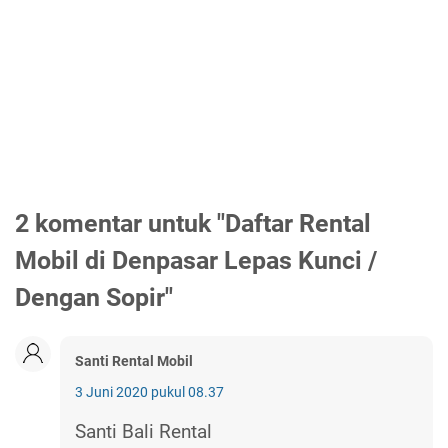
2 komentar untuk "Daftar Rental
Mobil di Denpasar Lepas Kunci /
Dengan Sopir"
Santi Rental Mobil
3 Juni 2020 pukul 08.37
Santi Bali Rental