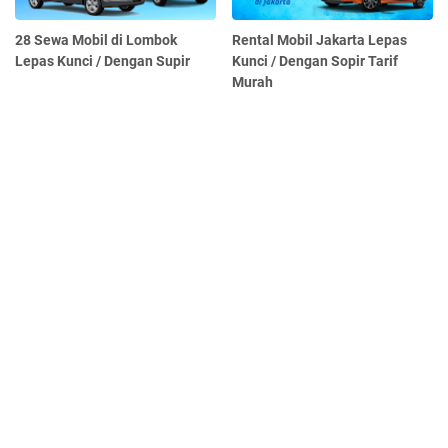
28 Sewa Mobil di Lombok
Rental Mobil Jakarta Lepas
Lepas Kunci / Dengan Supir
Kunci / Dengan Sopir Tarif
Murah