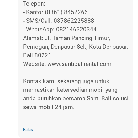
Telepon:
- Kantor (0361) 8452266
- SMS/Call: 087862225888
- WhatsApp: 082146320344
Alamat: Jl. Taman Pancing Timur,
Pemogan, Denpasar Sel., Kota Denpasar,
Bali 80221
Website: www.santibalirental.com
Kontak kami sekarang juga untuk
memastikan ketersedian mobil yang
anda butuhkan bersama Santi Bali solusi
sewa mobil 24 jam.
Balas