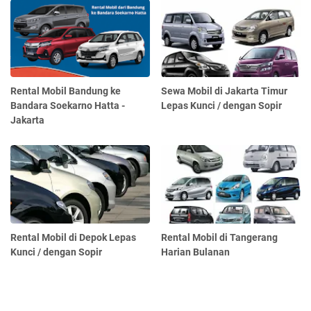
Rental Mobil Bandung ke
Sewa Mobil di Jakarta Timur
Bandara Soekarno Hatta -
Lepas Kunci / dengan Sopir
Jakarta
Rental Mobil di Depok Lepas
Rental Mobil di Tangerang
Kunci / dengan Sopir
Harian Bulanan