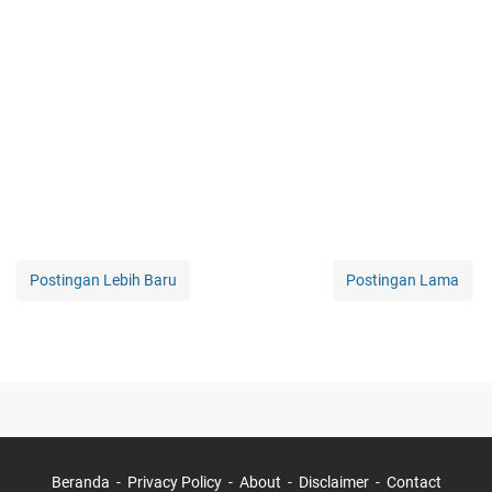
Postingan Lebih Baru
Postingan Lama
Beranda
Privacy Policy
About
Disclaimer
Contact