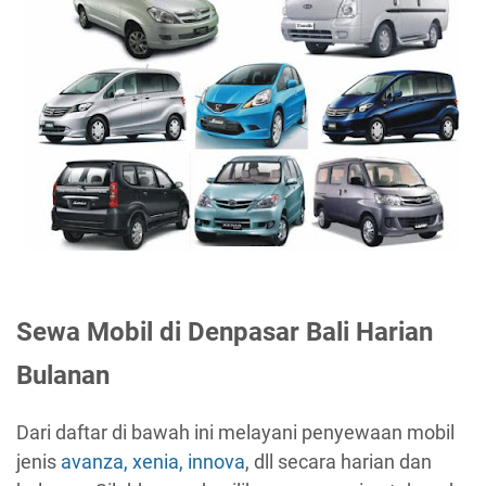
Sewa Mobil di Denpasar Bali Harian
Bulanan
Dari daftar di bawah ini melayani penyewaan mobil
jenis
avanza, xenia, innova
, dll secara harian dan