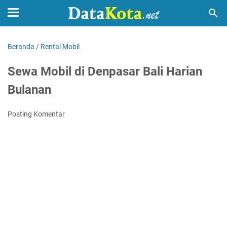
Beranda
/
Rental Mobil
Sewa Mobil di Denpasar Bali Harian
Bulanan
Posting Komentar