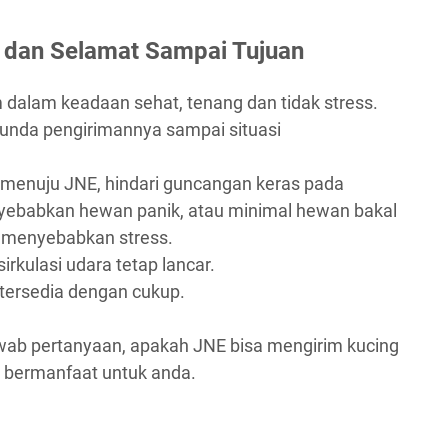
 dan Selamat Sampai Tujuan
m dalam keadaan sehat, tenang dan tidak stress.
 tunda pengirimannya sampai situasi
 menuju JNE, hindari guncangan keras pada
yebabkan hewan panik, atau minimal hewan bakal
 menyebabkan stress.
sirkulasi udara tetap lancar.
tersedia dengan cukup.
wab pertanyaan, apakah JNE bisa mengirim kucing
ni bermanfaat untuk anda.