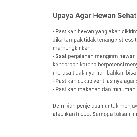
Upaya Agar Hewan Sehat
- Pastikan hewan yang akan dikiri
Jika tampak tidak tenang / stress
memungkinkan.
- Saat perjalanan mengirim hewan
kendaraan karena berpotensi men
merasa tidak nyaman bahkan bisa
- Pastikan cukup ventilasinya agar 
- Pastikan makanan dan minuman 
Demikian penjelasan untuk menja
atau ikan hidup. Semoga tulisan i