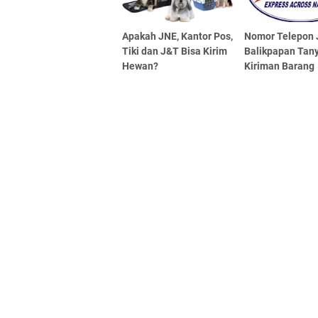
Apakah JNE, Kantor Pos,
Nomor Telepon
Tiki dan J&T Bisa Kirim
Balikpapan Tan
Hewan?
Kiriman Barang