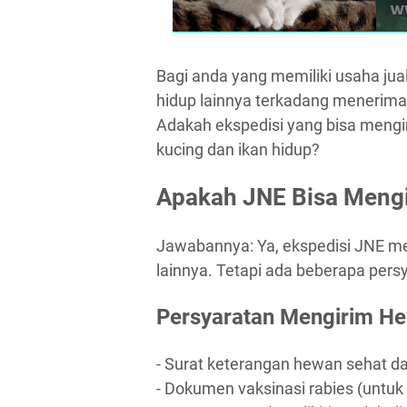
Bagi anda yang memiliki usaha jual
hidup lainnya terkadang menerima 
Adakah ekspedisi yang bisa meng
kucing dan ikan hidup?
Apakah JNE Bisa Mengi
Jawabannya: Ya, ekspedisi JNE me
lainnya. Tetapi ada beberapa pers
Persyaratan Mengirim He
- Surat keterangan hewan sehat da
- Dokumen vaksinasi rabies (untuk 