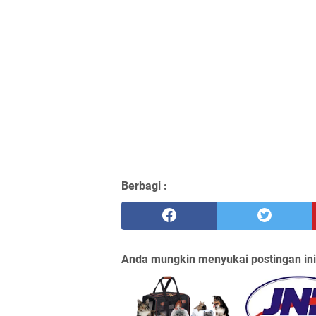
Berbagi :
Anda mungkin menyukai postingan ini