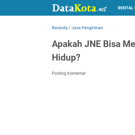
RENTAL 
Beranda
/
Jasa Pengiriman
Apakah JNE Bisa Me
Hidup?
Posting Komentar