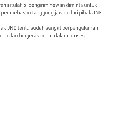
rena itulah si pengirim hewan diminta untuk
 pembebasan tanggung jawab dari pihak JNE.
ihak JNE tentu sudah sangat berpengalaman
idup dan bergerak cepat dalam proses