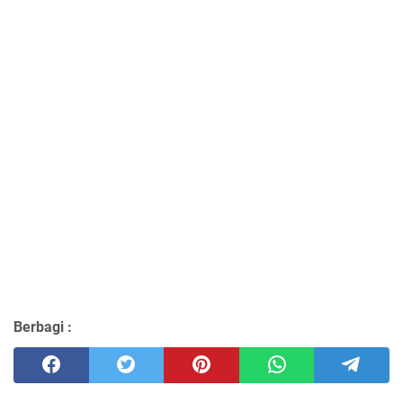
Berbagi :