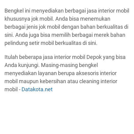
Bengkel ini menyediakan berbagai jasa interior mobil
khususnya jok mobil. Anda bisa menemukan
berbagai jenis jok mobil dengan bahan berkualitas di
sini. Anda juga bisa memilih berbagai merek bahan
pelindung setir mobil berkualitas di sini.
Itulah beberapa jasa interior mobil Depok yang bisa
Anda kunjungi. Masing-masing bengkel
menyediakan layanan berupa aksesoris interior
mobil maupun kebersihan atau cleaning interior
mobil -
Datakota.net