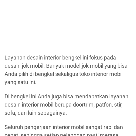
Layanan desain interior bengkel ini fokus pada
desain jok mobil. Banyak model jok mobil yang bisa
Anda pilih di bengkel sekaligus toko interior mobil
yang satu ini.
Di bengkel ini Anda juga bisa mendapatkan layanan
desain interior mobil berupa doortrim, patfon, stir,
sofa, dan lain sebagainya.
Seluruh pengerjaan interior mobil sangat rapi dan
cepat, sehingga setiap pelanggan pasti merasa