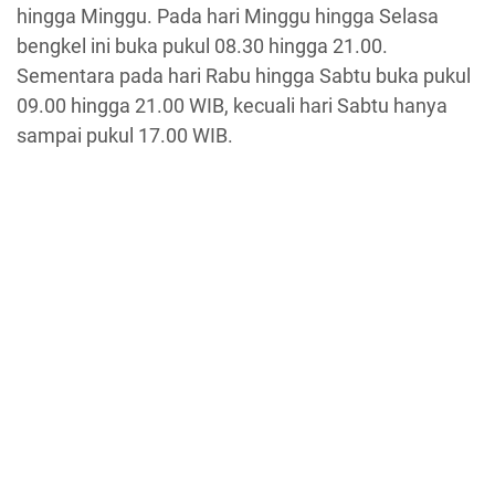
hingga Minggu. Pada hari Minggu hingga Selasa
bengkel ini buka pukul 08.30 hingga 21.00.
Sementara pada hari Rabu hingga Sabtu buka pukul
09.00 hingga 21.00 WIB, kecuali hari Sabtu hanya
sampai pukul 17.00 WIB.