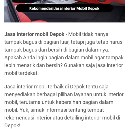
Jasa interior mobil Depok
- Mobil tidak hanya
tampak bagus di bagian luar, tetapi juga tetap harus
tampak bagus dan bersih di bagian dalamnya.
Apakah Anda ingin bagian dalam mobil agar tampak
lebih menarik dan bersih? Gunakan saja jasa interior
mobil terdekat.
Jasa interior mobil terbaik di Depok tentu saja
menyediakan berbagai pilihan layanan untuk interior
mobil, terutama untuk kebersihan bagian dalam
mobil. Yuk, simak informasi tentang tempat
rekomendasi interior atau detailing interior mobil di
Depok!