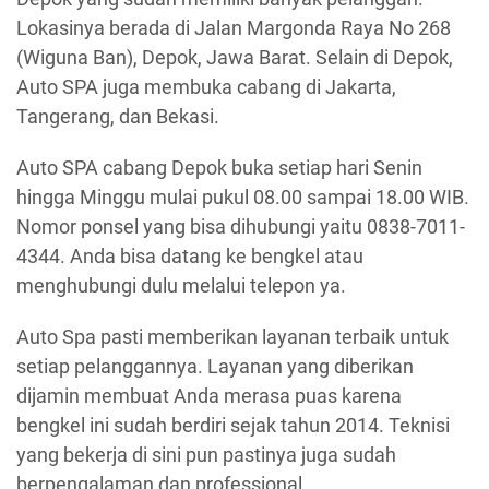
Lokasinya berada di Jalan Margonda Raya No 268
(Wiguna Ban), Depok, Jawa Barat. Selain di Depok,
Auto SPA juga membuka cabang di Jakarta,
Tangerang, dan Bekasi.
Auto SPA cabang Depok buka setiap hari Senin
hingga Minggu mulai pukul 08.00 sampai 18.00 WIB.
Nomor ponsel yang bisa dihubungi yaitu 0838-7011-
4344. Anda bisa datang ke bengkel atau
menghubungi dulu melalui telepon ya.
Auto Spa pasti memberikan layanan terbaik untuk
setiap pelanggannya. Layanan yang diberikan
dijamin membuat Anda merasa puas karena
bengkel ini sudah berdiri sejak tahun 2014. Teknisi
yang bekerja di sini pun pastinya juga sudah
berpengalaman dan professional.