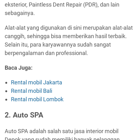
eksterior, Paintless Dent Repair (PDR), dan lain
sebagainya.
Alat-alat yang digunakan di sini merupakan alat-alat
canggih, sehingga bisa memberikan hasil terbaik.
Selain itu, para karyawannya sudah sangat
berpengalaman dan professional.
Baca Juga:
Rental mobil Jakarta
Rental mobil Bali
Rental mobil Lombok
2. Auto SPA
Auto SPA adalah salah satu jasa interior mobil
Depok yang sudah memiliki banyak pelanggan.