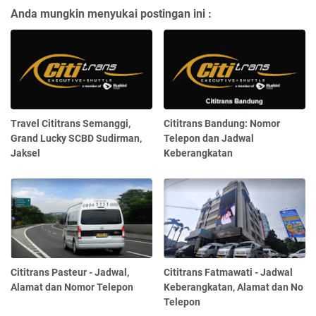
Anda mungkin menyukai postingan ini :
Travel Cititrans Semanggi,
Cititrans Bandung: Nomor
Grand Lucky SCBD Sudirman,
Telepon dan Jadwal
Jaksel
Keberangkatan
Cititrans Pasteur - Jadwal,
Cititrans Fatmawati - Jadwal
Alamat dan Nomor Telepon
Keberangkatan, Alamat dan No
Telepon