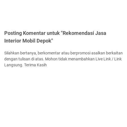
Posting Komentar untuk "Rekomendasi Jasa
Interior Mobil Depok"
Silahkan bertanya, berkomentar atau berpromosi asalkan berkaitan
dengan tulisan di atas. Mohon tidak menambahkan Live Link / Link
Langsung. Terima Kasih