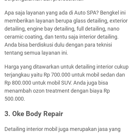
Apa saja layanan yang ada di Auto SPA? Bengkel ini
memberikan layanan berupa glass detailing, exterior
detailing, engine bay detailing, full detailing, nano
ceramic coating, dan tentu saja interior detailing.
Anda bisa berdiskusi dulu dengan para teknisi
tentang semua layanan ini.
Harga yang ditawarkan untuk detailing interior cukup
terjangkau yaitu Rp 700.000 untuk mobil sedan dan
Rp 800.000 untuk mobil SUV. Anda juga bisa
menambah ozon treatment dengan biaya Rp
500.000.
3. Oke Body Repair
Detailing interior mobil juga merupakan jasa yang