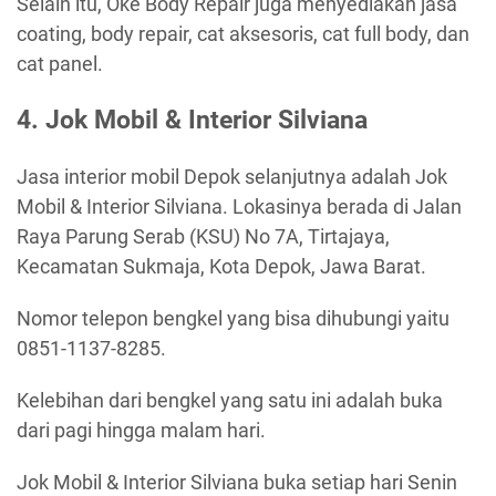
Selain itu, Oke Body Repair juga menyediakan jasa
coating, body repair, cat aksesoris, cat full body, dan
cat panel.
4. Jok Mobil & Interior Silviana
Jasa interior mobil Depok selanjutnya adalah Jok
Mobil & Interior Silviana. Lokasinya berada di Jalan
Raya Parung Serab (KSU) No 7A, Tirtajaya,
Kecamatan Sukmaja, Kota Depok, Jawa Barat.
Nomor telepon bengkel yang bisa dihubungi yaitu
0851-1137-8285.
Kelebihan dari bengkel yang satu ini adalah buka
dari pagi hingga malam hari.
Jok Mobil & Interior Silviana buka setiap hari Senin