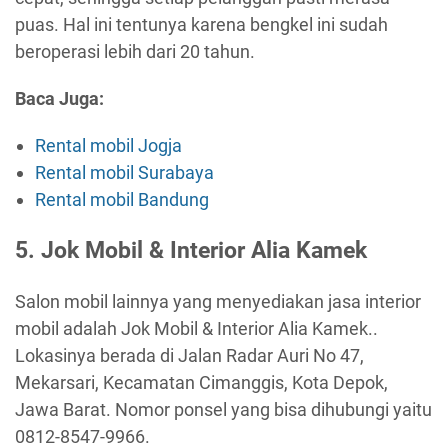
puas. Hal ini tentunya karena bengkel ini sudah
beroperasi lebih dari 20 tahun.
Baca Juga:
Rental mobil Jogja
Rental mobil Surabaya
Rental mobil Bandung
5. Jok Mobil & Interior Alia Kamek
Salon mobil lainnya yang menyediakan jasa interior
mobil adalah Jok Mobil & Interior Alia Kamek..
Lokasinya berada di Jalan Radar Auri No 47,
Mekarsari, Kecamatan Cimanggis, Kota Depok,
Jawa Barat. Nomor ponsel yang bisa dihubungi yaitu
0812-8547-9966.