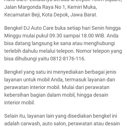
Jalan Margonda Raya No 1, Kemiri Muka,
Kecamatan Beji, Kota Depok, Jawa Barat.
Bengkel DJ Auto Care buka setiap hari Senin hingga
Minggu mulai pukul 09.30 sampai 18.00 WIB. Anda
bisa datang langsung ke sana atau menghubungi
terlebih dahulu melalui telepon. Nomor telepon yang
bisa dihubungi yaitu 0812-8176-116.
Bengkel yang satu ini menyediakan berbagai jenis
layanan untuk mobil Anda, termasuk layanan dan
perawatan interior mobil. Mulai dari perawatan
kebersihan bagian dalam mobil, hingga desain
interior mobil.
Selain itu, layanan lain yang disediakan bengkel ini
adalah carwash, auto salon, perawatan atau desain