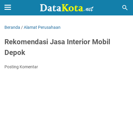
Beranda
/
Alamat Perusahaan
Rekomendasi Jasa Interior Mobil
Depok
Posting Komentar