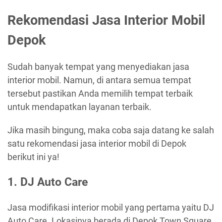
Rekomendasi Jasa Interior Mobil
Depok
Sudah banyak tempat yang menyediakan jasa
interior mobil. Namun, di antara semua tempat
tersebut pastikan Anda memilih tempat terbaik
untuk mendapatkan layanan terbaik.
Jika masih bingung, maka coba saja datang ke salah
satu rekomendasi jasa interior mobil di Depok
berikut ini ya!
1. DJ Auto Care
Jasa modifikasi interior mobil yang pertama yaitu DJ
Auto Care. Lokasinya berada di Depok Town Square,