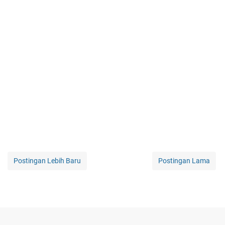
Postingan Lebih Baru
Postingan Lama