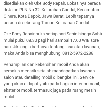
disediakan oleh Oke Body Repair. Lokasinya berada
di Jalan PLN No 32, Kelurahan Gandul, Kecamatan
Cinere, Kota Depok, Jawa Barat. Lebih tepatnya
berada di seberang Taman Kelurahan Gandul.
Oke Body Repair buka setiap hari Senin hingga Sabtu
mulai pukul 08.30 pagi hari sampai 17.00 WIB sore
hari. Jika ingin bertanya tentang jasa atau layanan,
maka Anda bisa menghubungi 0812-5972-2288.
Penampilan dan kebersihan mobil Anda akan
semakin menarik setelah mendapatkan layanan
salon atau detailing mobil di bengkel ini. Service
yang akan didapat yaitu pada bagian interior mobil,
eksterior mobil, termasuk juga pada ruang mesin
mobil.