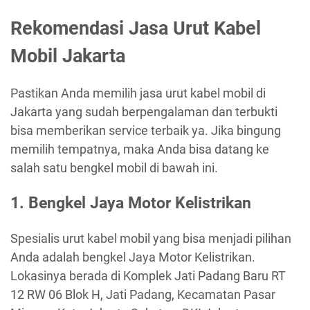
Rekomendasi Jasa Urut Kabel
Mobil Jakarta
Pastikan Anda memilih jasa urut kabel mobil di
Jakarta yang sudah berpengalaman dan terbukti
bisa memberikan service terbaik ya. Jika bingung
memilih tempatnya, maka Anda bisa datang ke
salah satu bengkel mobil di bawah ini.
1. Bengkel Jaya Motor Kelistrikan
Spesialis urut kabel mobil yang bisa menjadi pilihan
Anda adalah bengkel Jaya Motor Kelistrikan.
Lokasinya berada di Komplek Jati Padang Baru RT
12 RW 06 Blok H, Jati Padang, Kecamatan Pasar