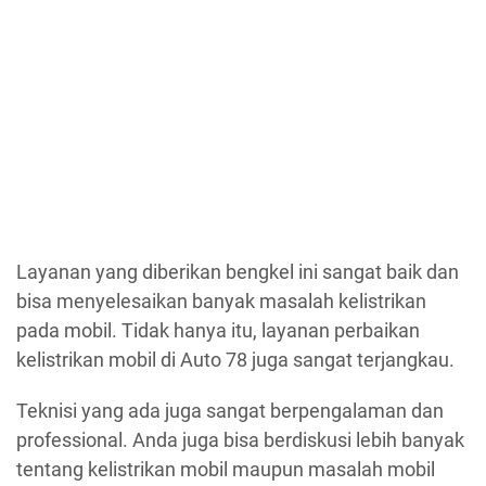
Layanan yang diberikan bengkel ini sangat baik dan
bisa menyelesaikan banyak masalah kelistrikan
pada mobil. Tidak hanya itu, layanan perbaikan
kelistrikan mobil di Auto 78 juga sangat terjangkau.
Teknisi yang ada juga sangat berpengalaman dan
professional. Anda juga bisa berdiskusi lebih banyak
tentang kelistrikan mobil maupun masalah mobil