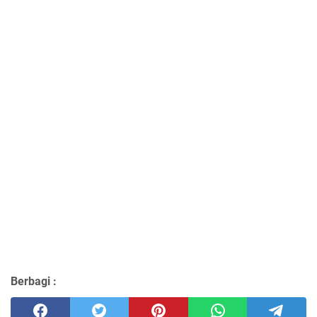
Berbagi :