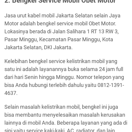
2. Bengkel Service Mobil Obet Motor
Jasa urut kabel mobil Jakarta Selatan selain Jaya
Motor adalah bengkel service mobil Obet Motor.
Lokasinya berada di Jalan Salihara 1 RT 13 RW 3,
Pasar Minggu, Kecamatan Pasar Minggu, Kota
Jakarta Selatan, DKI Jakarta.
Kelebihan bengkel service kelistrikan mobil yang
satu ini adalah layanannya buka selama 24 jam full
dari hari Senin hingga Minggu. Nomor telepon yang
bisa Anda hubungi terlebih dahulu yaitu 0812-1391-
4637.
Selain masalah kelistrikan mobil, bengkel ini juga
bisa membantu menyelesaikan masalah kerusakan
lainnya di mobil Anda. Beberapa layanan yang ada di
sini yaitu service kaki-kaki, AC, radiator, dan lain