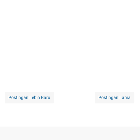
Postingan Lebih Baru
Postingan Lama