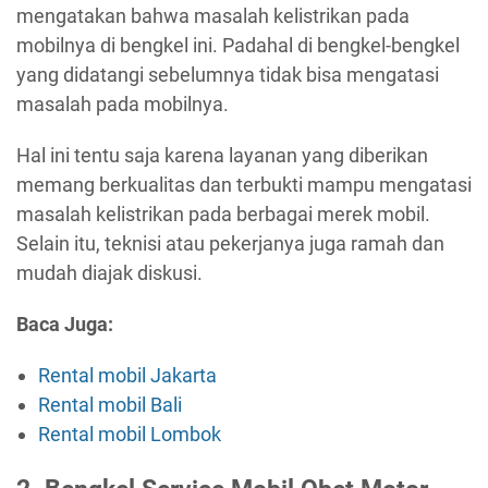
mengatakan bahwa masalah kelistrikan pada
mobilnya di bengkel ini. Padahal di bengkel-bengkel
yang didatangi sebelumnya tidak bisa mengatasi
masalah pada mobilnya.
Hal ini tentu saja karena layanan yang diberikan
memang berkualitas dan terbukti mampu mengatasi
masalah kelistrikan pada berbagai merek mobil.
Selain itu, teknisi atau pekerjanya juga ramah dan
mudah diajak diskusi.
Baca Juga:
Rental mobil Jakarta
Rental mobil Bali
Rental mobil Lombok