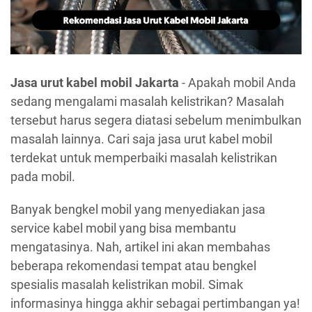
Jasa urut kabel mobil Jakarta
- Apakah mobil Anda
sedang mengalami masalah kelistrikan? Masalah
tersebut harus segera diatasi sebelum menimbulkan
masalah lainnya. Cari saja jasa urut kabel mobil
terdekat untuk memperbaiki masalah kelistrikan
pada mobil.
Banyak bengkel mobil yang menyediakan jasa
service kabel mobil yang bisa membantu
mengatasinya. Nah, artikel ini akan membahas
beberapa rekomendasi tempat atau bengkel
spesialis masalah kelistrikan mobil. Simak
informasinya hingga akhir sebagai pertimbangan ya!