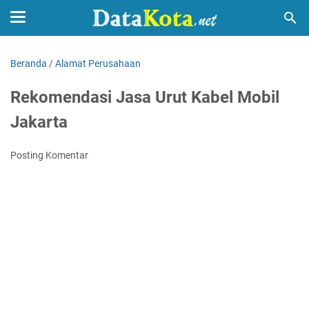
Beranda
/
Alamat Perusahaan
Rekomendasi Jasa Urut Kabel Mobil
Jakarta
Posting Komentar