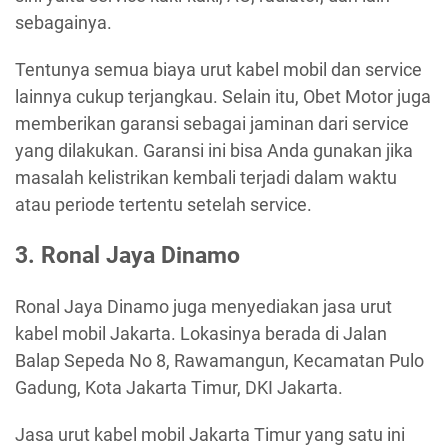
sebagainya.
Tentunya semua biaya urut kabel mobil dan service
lainnya cukup terjangkau. Selain itu, Obet Motor juga
memberikan garansi sebagai jaminan dari service
yang dilakukan. Garansi ini bisa Anda gunakan jika
masalah kelistrikan kembali terjadi dalam waktu
atau periode tertentu setelah service.
3. Ronal Jaya Dinamo
Ronal Jaya Dinamo juga menyediakan jasa urut
kabel mobil Jakarta. Lokasinya berada di Jalan
Balap Sepeda No 8, Rawamangun, Kecamatan Pulo
Gadung, Kota Jakarta Timur, DKI Jakarta.
Jasa urut kabel mobil Jakarta Timur yang satu ini