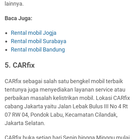
lainnya.
Baca Juga:
Rental mobil Jogja
Rental mobil Surabaya
Rental mobil Bandung
5. CARfix
CARfix sebagai salah satu bengkel mobil terbaik
tentunya juga menyediakan layanan service atau
perbaikan masalah kelistrikan mobil. Lokasi CARfix
cabang Jakarta yaitu Jalan Lebak Bulus III No 4 Rt
07 RW 04, Pondok Labu, Kecamatan Cilandak,
Jakarta Selatan.
CARfix buka setiap hari Senin hingga Minggu mulai