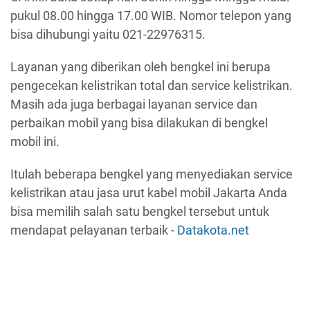
pukul 08.00 hingga 17.00 WIB. Nomor telepon yang
bisa dihubungi yaitu 021-22976315.
Layanan yang diberikan oleh bengkel ini berupa
pengecekan kelistrikan total dan service kelistrikan.
Masih ada juga berbagai layanan service dan
perbaikan mobil yang bisa dilakukan di bengkel
mobil ini.
Itulah beberapa bengkel yang menyediakan service
kelistrikan atau jasa urut kabel mobil Jakarta Anda
bisa memilih salah satu bengkel tersebut untuk
mendapat pelayanan terbaik -
Datakota.net