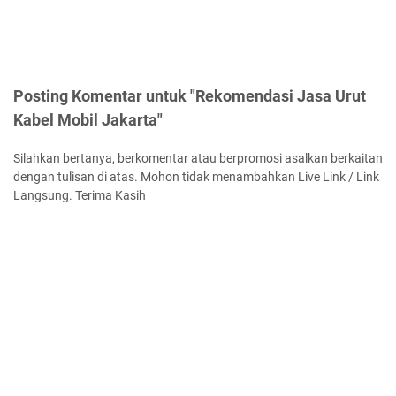
Posting Komentar untuk "Rekomendasi Jasa Urut
Kabel Mobil Jakarta"
Silahkan bertanya, berkomentar atau berpromosi asalkan berkaitan
dengan tulisan di atas. Mohon tidak menambahkan Live Link / Link
Langsung. Terima Kasih