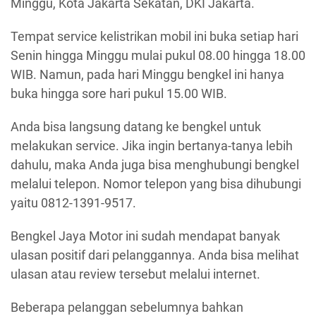
Minggu, Kota Jakarta Sekatan, DKI Jakarta.
Tempat service kelistrikan mobil ini buka setiap hari
Senin hingga Minggu mulai pukul 08.00 hingga 18.00
WIB. Namun, pada hari Minggu bengkel ini hanya
buka hingga sore hari pukul 15.00 WIB.
Anda bisa langsung datang ke bengkel untuk
melakukan service. Jika ingin bertanya-tanya lebih
dahulu, maka Anda juga bisa menghubungi bengkel
melalui telepon. Nomor telepon yang bisa dihubungi
yaitu 0812-1391-9517.
Bengkel Jaya Motor ini sudah mendapat banyak
ulasan positif dari pelanggannya. Anda bisa melihat
ulasan atau review tersebut melalui internet.
Beberapa pelanggan sebelumnya bahkan