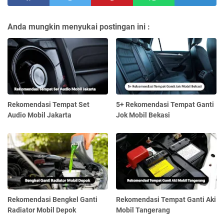
Anda mungkin menyukai postingan ini :
Rekomendasi Tempat Set
5+ Rekomendasi Tempat Ganti
Audio Mobil Jakarta
Jok Mobil Bekasi
Rekomendasi Bengkel Ganti
Rekomendasi Tempat Ganti Aki
Radiator Mobil Depok
Mobil Tangerang