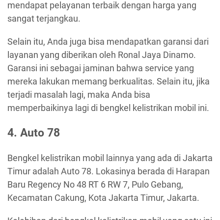
mendapat pelayanan terbaik dengan harga yang
sangat terjangkau.
Selain itu, Anda juga bisa mendapatkan garansi dari
layanan yang diberikan oleh Ronal Jaya Dinamo.
Garansi ini sebagai jaminan bahwa service yang
mereka lakukan memang berkualitas. Selain itu, jika
terjadi masalah lagi, maka Anda bisa
memperbaikinya lagi di bengkel kelistrikan mobil ini.
4. Auto 78
Bengkel kelistrikan mobil lainnya yang ada di Jakarta
Timur adalah Auto 78. Lokasinya berada di Harapan
Baru Regency No 48 RT 6 RW 7, Pulo Gebang,
Kecamatan Cakung, Kota Jakarta Timur, Jakarta.