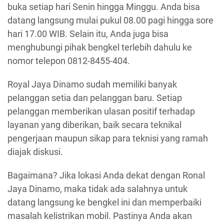
buka setiap hari Senin hingga Minggu. Anda bisa
datang langsung mulai pukul 08.00 pagi hingga sore
hari 17.00 WIB. Selain itu, Anda juga bisa
menghubungi pihak bengkel terlebih dahulu ke
nomor telepon 0812-8455-404.
Royal Jaya Dinamo sudah memiliki banyak
pelanggan setia dan pelanggan baru. Setiap
pelanggan memberikan ulasan positif terhadap
layanan yang diberikan, baik secara teknikal
pengerjaan maupun sikap para teknisi yang ramah
diajak diskusi.
Bagaimana? Jika lokasi Anda dekat dengan Ronal
Jaya Dinamo, maka tidak ada salahnya untuk
datang langsung ke bengkel ini dan memperbaiki
masalah kelistrikan mobil. Pastinya Anda akan